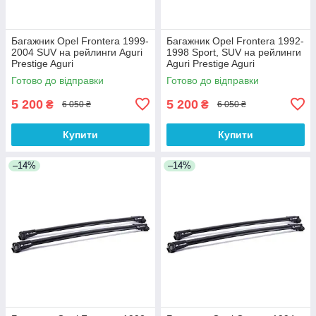
Багажник Opel Frontera 1999-
Багажник Opel Frontera 1992-
2004 SUV на рейлинги Aguri
1998 Sport, SUV на рейлинги
Prestige Aguri
Aguri Prestige Aguri
Готово до відправки
Готово до відправки
5 200
5 200
₴
₴
6 050 ₴
6 050 ₴
Купити
Купити
–14%
–14%