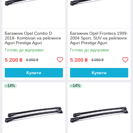
Багажник Opel Combo D
Багажник Opel Frontera 1999-
2018- Kombivan на рейлинги
2004 Sport, SUV на рейлинги
Aguri Prestige Aguri
Aguri Prestige Aguri
Готово до відправки
Готово до відправки
5 200
5 200
₴
₴
6 050 ₴
6 050 ₴
Купити
Купити
–14%
–14%