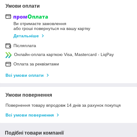
Умови оплати
Ви отримаєте замовлення
або гроші повернуться на вашу картку
Детальніше
Післяплата
Онлайн-оплата карткою Visa, Mastercard - LiqPay
Оплата за реквізитами
Всі умови оплати
Умови повернення
Повернення товару впродовж 14 днів за рахунок покупця
Всі умови повернення
Подібні товари компанії