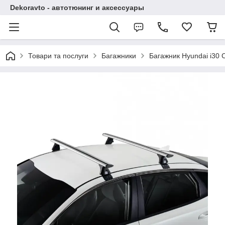
Dekoravto - автотюнинг и аксессуары
Товари та послуги
Багажники
Багажник Hyundai i30 