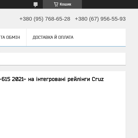
Кошик
+380 (95) 768-65-28
+380 (67) 956-55-93
ТА ОБМІН
ДОСТАВКА Й ОПЛАТА
615 2021- на інтегровані рейлінги Cruz