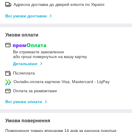
Адресна доставка до дверей клієнта по Україні
Всі умови доставки
Умови оплати
Ви отримаєте замовлення
або гроші повернуться на вашу картку
Детальніше
Післяплата
Онлайн-оплата карткою Visa, Mastercard - LiqPay
Оплата за реквізитами
Всі умови оплати
Умови повернення
Повернення товару впродовж 14 днів за рахунок покупця