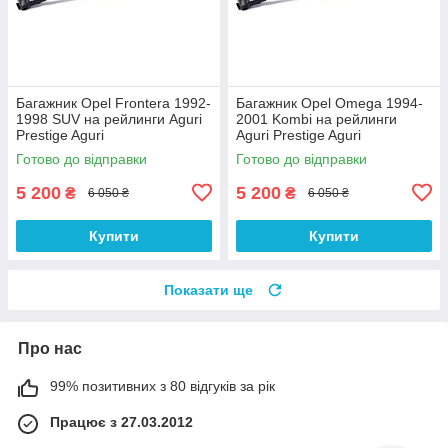
Багажник Opel Frontera 1992-
Багажник Opel Omega 1994-
1998 SUV на рейлинги Aguri
2001 Kombi на рейлинги
Prestige Aguri
Aguri Prestige Aguri
Готово до відправки
Готово до відправки
5 200
5 200
₴
₴
6 050 ₴
6 050 ₴
Купити
Купити
Показати ще
Про нас
99% позитивних з 80 відгуків за рік
Працює з 27.03.2012