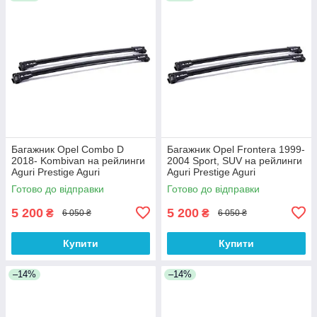
Багажник Opel Combo D
Багажник Opel Frontera 1999-
2018- Kombivan на рейлинги
2004 Sport, SUV на рейлинги
Aguri Prestige Aguri
Aguri Prestige Aguri
Готово до відправки
Готово до відправки
5 200
5 200
₴
₴
6 050 ₴
6 050 ₴
Купити
Купити
–14%
–14%