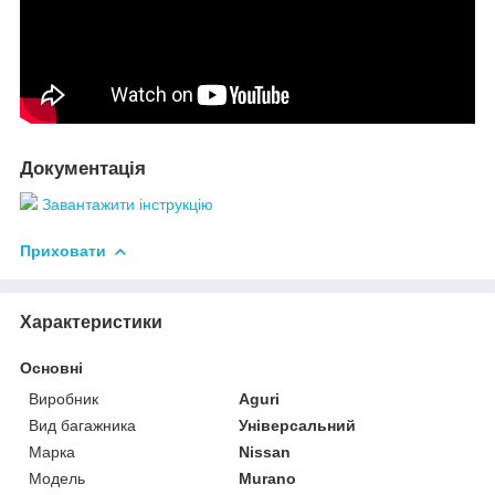
Документація
Завантажити інструкцію
Приховати
Характеристики
Основні
Виробник
Aguri
Вид багажника
Універсальний
Марка
Nissan
Модель
Murano