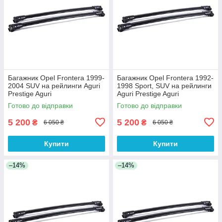
Багажник Opel Frontera 1999-
Багажник Opel Frontera 1992-
2004 SUV на рейлинги Aguri
1998 Sport, SUV на рейлинги
Prestige Aguri
Aguri Prestige Aguri
Готово до відправки
Готово до відправки
5 200
5 200
₴
₴
6 050 ₴
6 050 ₴
Купити
Купити
–14%
–14%