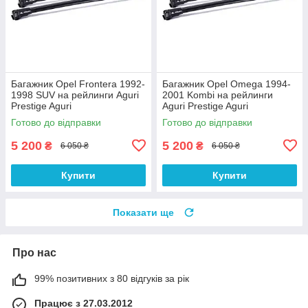
Багажник Opel Frontera 1992-
Багажник Opel Omega 1994-
1998 SUV на рейлинги Aguri
2001 Kombi на рейлинги
Prestige Aguri
Aguri Prestige Aguri
Готово до відправки
Готово до відправки
5 200
5 200
₴
₴
6 050 ₴
6 050 ₴
Купити
Купити
Показати ще
Про нас
99% позитивних з 80 відгуків за рік
Працює з 27.03.2012