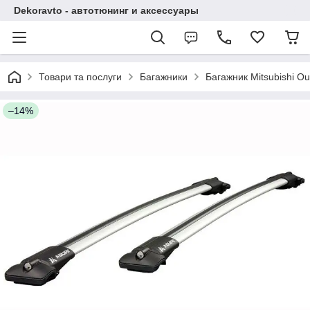
Dekoravto - автотюнинг и аксессуары
Товари та послуги
Багажники
Багажник Mitsubishi Ou
–14%