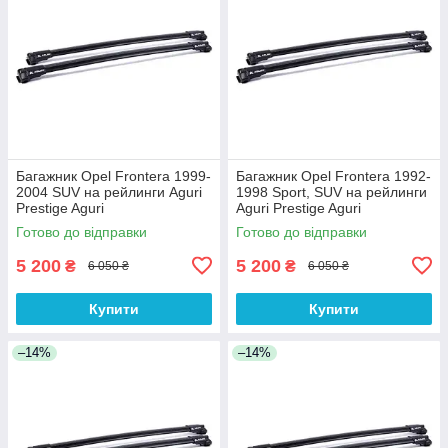
Багажник Opel Frontera 1999-
Багажник Opel Frontera 1992-
2004 SUV на рейлинги Aguri
1998 Sport, SUV на рейлинги
Prestige Aguri
Aguri Prestige Aguri
Готово до відправки
Готово до відправки
5 200
5 200
₴
₴
6 050 ₴
6 050 ₴
Купити
Купити
–14%
–14%