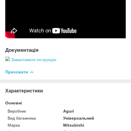
Документація
Завантажити інструкцію
Приховати
Характеристики
Основні
Виробник
Aguri
Вид багажника
Універсальний
Марка
Mitsubishi