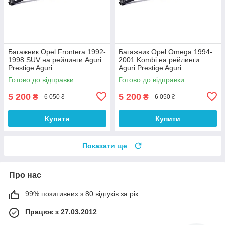
Багажник Opel Frontera 1992-
Багажник Opel Omega 1994-
1998 SUV на рейлинги Aguri
2001 Kombi на рейлинги
Prestige Aguri
Aguri Prestige Aguri
Готово до відправки
Готово до відправки
5 200
5 200
₴
₴
6 050 ₴
6 050 ₴
Купити
Купити
Показати ще
Про нас
99% позитивних з 80 відгуків за рік
Працює з 27.03.2012