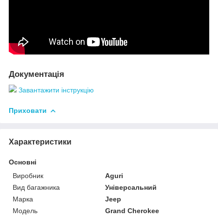
Документація
Завантажити інструкцію
Приховати
Характеристики
Основні
Виробник
Aguri
Вид багажника
Універсальний
Марка
Jeep
Модель
Grand Cherokee