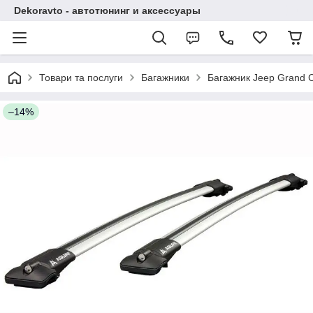
Dekoravto - автотюнинг и аксессуары
Товари та послуги
Багажники
Багажник Jeep Grand C
–14%