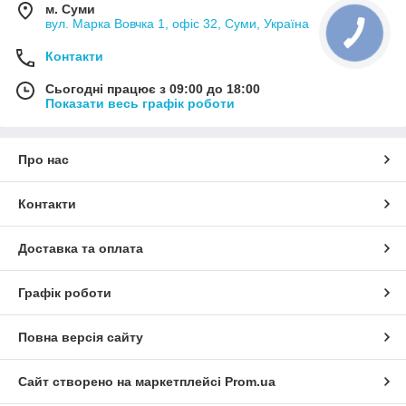
м. Суми
вул. Марка Вовчка 1, офіс 32, Суми, Україна
Контакти
Сьогодні працює з 09:00 до 18:00
Показати весь графік роботи
Про нас
Контакти
Доставка та оплата
Графік роботи
Повна версія сайту
Сайт створено на маркетплейсі
Prom.ua