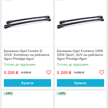
Багажник Opel Combo D
Багажник Opel Frontera 1999-
2018- Kombivan на рейлинги
2004 Sport, SUV на рейлинги
Aguri Prestige Aguri
Aguri Prestige Aguri
Готово до відправки
Готово до відправки
5 200
5 200
₴
₴
6 050 ₴
6 050 ₴
Купити
Купити
–14%
–14%