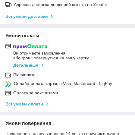
Адресна доставка до дверей клієнта по Україні
Всі умови доставки
Умови оплати
Ви отримаєте замовлення
або гроші повернуться на вашу картку
Детальніше
Післяплата
Онлайн-оплата карткою Visa, Mastercard - LiqPay
Оплата за реквізитами
Всі умови оплати
Умови повернення
Повернення товару впродовж 14 днів за рахунок покупця