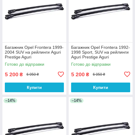
Багажник Opel Frontera 1999-
Багажник Opel Frontera 1992-
2004 SUV на рейлинги Aguri
1998 Sport, SUV на рейлинги
Prestige Aguri
Aguri Prestige Aguri
Готово до відправки
Готово до відправки
5 200
5 200
₴
₴
6 050 ₴
6 050 ₴
Купити
Купити
–14%
–14%