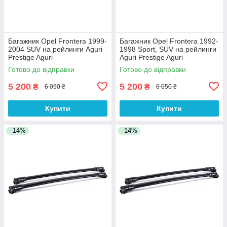
Багажник Opel Frontera 1999-
Багажник Opel Frontera 1992-
2004 SUV на рейлинги Aguri
1998 Sport, SUV на рейлинги
Prestige Aguri
Aguri Prestige Aguri
Готово до відправки
Готово до відправки
5 200
5 200
₴
₴
6 050 ₴
6 050 ₴
Купити
Купити
–14%
–14%