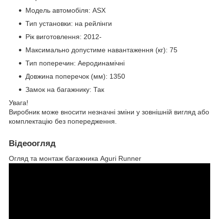
Модель автомобіля: ASX
Тип установки: на рейлінги
Рік виготовлення: 2012-
Максимально допустиме навантаження (кг): 75
Тип поперечин: Аеродинамічні
Довжина поперечок (мм): 1350
Замок на багажнику: Так
Увага!
Виробник може вносити незначні зміни у зовнішній вигляд або
комплектацію без попередження.
Відеоогляд
Огляд та монтаж багажника Aguri Runner