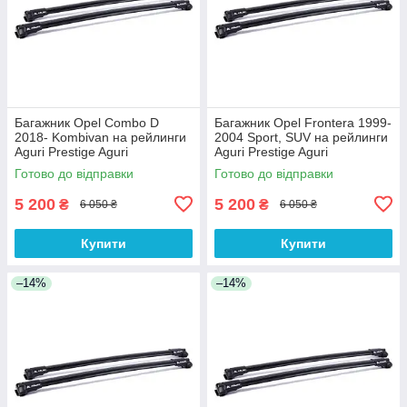
Багажник Opel Combo D
Багажник Opel Frontera 1999-
2018- Kombivan на рейлинги
2004 Sport, SUV на рейлинги
Aguri Prestige Aguri
Aguri Prestige Aguri
Готово до відправки
Готово до відправки
5 200
5 200
₴
₴
6 050 ₴
6 050 ₴
Купити
Купити
–14%
–14%