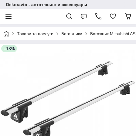
Dekoravto - автотюнинг и аксессуары
Товари та послуги
Багажники
Багажник Mitsubishi AS
–13%