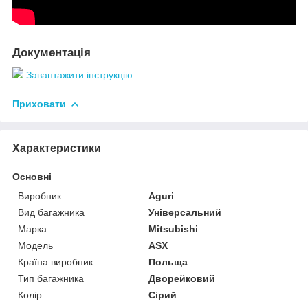
Документація
Завантажити інструкцію
Приховати
Характеристики
Основні
Виробник
Aguri
Вид багажника
Універсальний
Марка
Mitsubishi
Модель
ASX
Країна виробник
Польща
Тип багажника
Дворейковий
Колір
Сірий