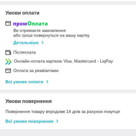
Умови оплати
Ви отримаєте замовлення
або гроші повернуться на вашу картку
Детальніше
Післяплата
Онлайн-оплата карткою Visa, Mastercard - LiqPay
Оплата за реквізитами
Всі умови оплати
Умови повернення
Повернення товару впродовж 14 днів за рахунок покупця
Всі умови повернення