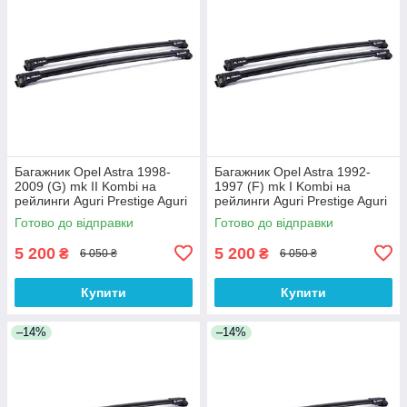
Багажник Opel Astra 1998-
Багажник Opel Astra 1992-
2009 (G) mk II Kombi на
1997 (F) mk I Kombi на
рейлинги Aguri Prestige Aguri
рейлинги Aguri Prestige Aguri
Готово до відправки
Готово до відправки
5 200
5 200
₴
₴
6 050 ₴
6 050 ₴
Купити
Купити
–14%
–14%