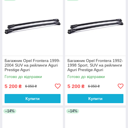
Багажник Opel Frontera 1999-
Багажник Opel Frontera 1992-
2004 SUV на рейлинги Aguri
1998 Sport, SUV на рейлинги
Prestige Aguri
Aguri Prestige Aguri
Готово до відправки
Готово до відправки
5 200
5 200
₴
₴
6 050 ₴
6 050 ₴
Купити
Купити
–14%
–14%