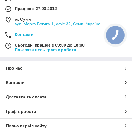
Працює з 27.03.2012
м. Суми
вул. Марка Вовчка 1, офіс 32, Суми, Україна
Контакти
Сьогодні працює з 09:00 до 18:00
Показати весь графік роботи
Про нас
Контакти
Доставка та оплата
Графік роботи
Повна версія сайту