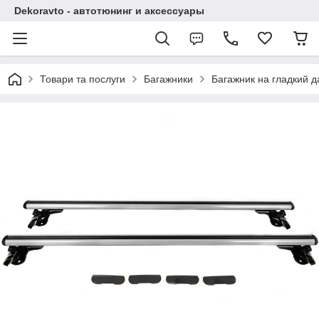
Dekoravto - автотюнинг и аксессуары
Товари та послуги
Багажники
Багажник на гладкий д