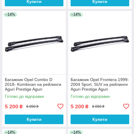
Купити
Купити
–14%
–14%
Багажник Opel Combo D
Багажник Opel Frontera 1999-
2018- Kombivan на рейлинги
2004 Sport, SUV на рейлинги
Aguri Prestige Aguri
Aguri Prestige Aguri
Готово до відправки
Готово до відправки
5 200
5 200
₴
₴
6 050 ₴
6 050 ₴
Купити
Купити
–14%
–14%