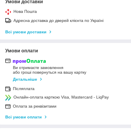
Умови доставки
Нова Пошта
Адресна доставка до дверей клієнта по Україні
Всі умови доставки
Умови оплати
Ви отримаєте замовлення
або гроші повернуться на вашу картку
Детальніше
Післяплата
Онлайн-оплата карткою Visa, Mastercard - LiqPay
Оплата за реквізитами
Всі умови оплати