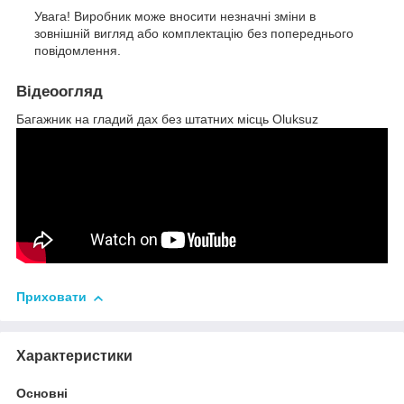
Увага! Виробник може вносити незначні зміни в
зовнішній вигляд або комплектацію без попереднього
повідомлення.
Відеоогляд
Багажник на гладий дах без штатних місць Oluksuz
Приховати
Характеристики
Основні