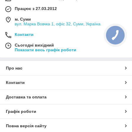
Працює з 27.03.2012
м. Суми
вул. Марка Вовчка 1, офіс 32, Суми, Україна
Контакти
Сьогодні вихідний
Показати весь графік роботи
Про нас
Контакти
Доставка та оплата
Графік роботи
Повна версія сайту