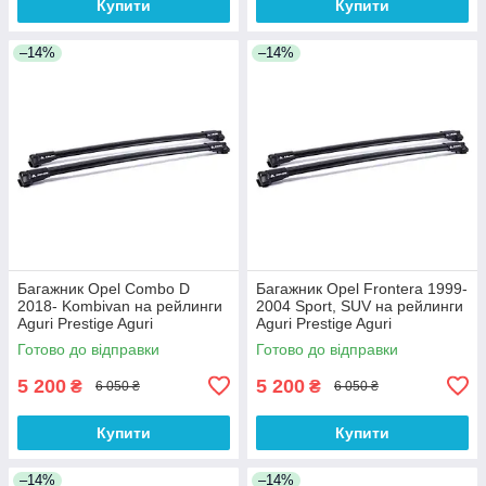
Купити
Купити
–14%
–14%
Багажник Opel Combo D
Багажник Opel Frontera 1999-
2018- Kombivan на рейлинги
2004 Sport, SUV на рейлинги
Aguri Prestige Aguri
Aguri Prestige Aguri
Готово до відправки
Готово до відправки
5 200
5 200
₴
₴
6 050 ₴
6 050 ₴
Купити
Купити
–14%
–14%