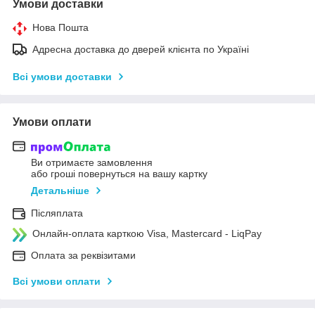
Умови доставки
Нова Пошта
Адресна доставка до дверей клієнта по Україні
Всі умови доставки
Умови оплати
Ви отримаєте замовлення
або гроші повернуться на вашу картку
Детальніше
Післяплата
Онлайн-оплата карткою Visa, Mastercard - LiqPay
Оплата за реквізитами
Всі умови оплати