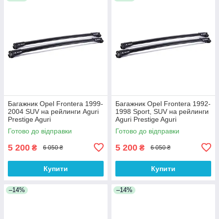
Багажник Opel Frontera 1999-
Багажник Opel Frontera 1992-
2004 SUV на рейлинги Aguri
1998 Sport, SUV на рейлинги
Prestige Aguri
Aguri Prestige Aguri
Готово до відправки
Готово до відправки
5 200
5 200
₴
₴
6 050 ₴
6 050 ₴
Купити
Купити
–14%
–14%