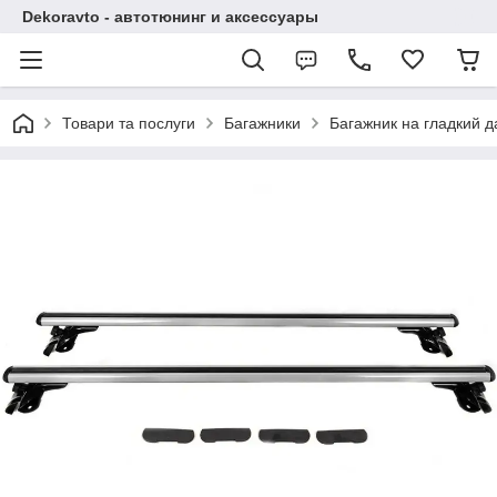
Dekoravto - автотюнинг и аксессуары
Товари та послуги
Багажники
Багажник на гладкий д