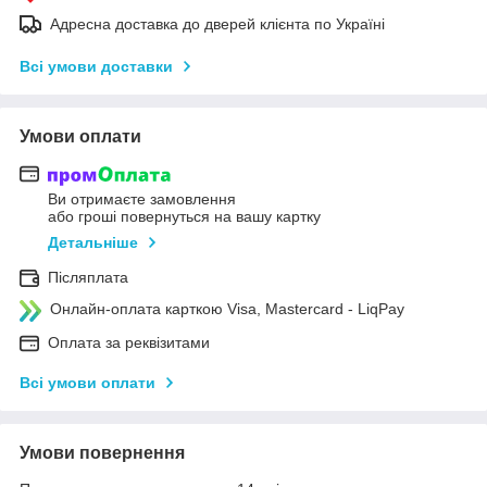
Адресна доставка до дверей клієнта по Україні
Всі умови доставки
Умови оплати
Ви отримаєте замовлення
або гроші повернуться на вашу картку
Детальніше
Післяплата
Онлайн-оплата карткою Visa, Mastercard - LiqPay
Оплата за реквізитами
Всі умови оплати
Умови повернення