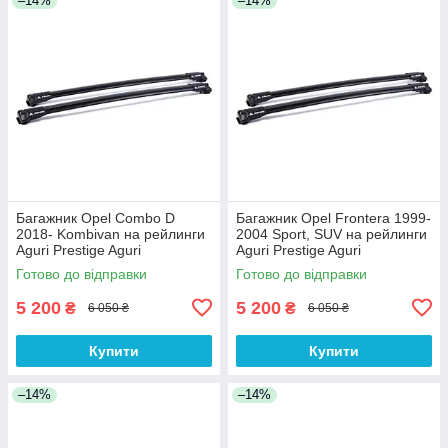
–14%
–14%
Багажник Opel Combo D
Багажник Opel Frontera 1999-
2018- Kombivan на рейлинги
2004 Sport, SUV на рейлинги
Aguri Prestige Aguri
Aguri Prestige Aguri
Готово до відправки
Готово до відправки
5 200
5 200
₴
₴
6 050 ₴
6 050 ₴
Купити
Купити
–14%
–14%