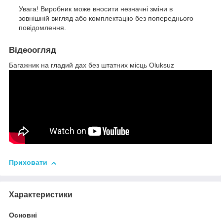
Увага! Виробник може вносити незначні зміни в
зовнішній вигляд або комплектацію без попереднього
повідомлення.
Відеоогляд
Багажник на гладий дах без штатних місць Oluksuz
Приховати
Характеристики
Основні