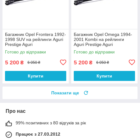
Багажник Opel Frontera 1992-
Багажник Opel Omega 1994-
1998 SUV на рейлинги Aguri
2001 Kombi на рейлинги
Prestige Aguri
Aguri Prestige Aguri
Готово до відправки
Готово до відправки
5 200
5 200
₴
₴
6 050 ₴
6 050 ₴
Купити
Купити
Показати ще
Про нас
99% позитивних з 80 відгуків за рік
Працює з 27.03.2012