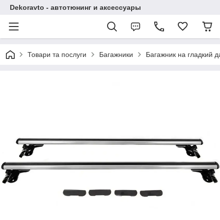
Dekoravto - автотюнинг и аксессуары
Товари та послуги
Багажники
Багажник на гладкий д