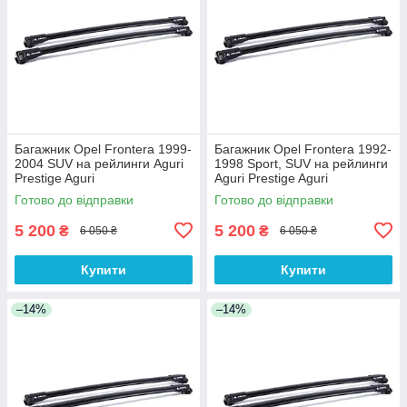
Багажник Opel Frontera 1999-
Багажник Opel Frontera 1992-
2004 SUV на рейлинги Aguri
1998 Sport, SUV на рейлинги
Prestige Aguri
Aguri Prestige Aguri
Готово до відправки
Готово до відправки
5 200
5 200
₴
₴
6 050 ₴
6 050 ₴
Купити
Купити
–14%
–14%