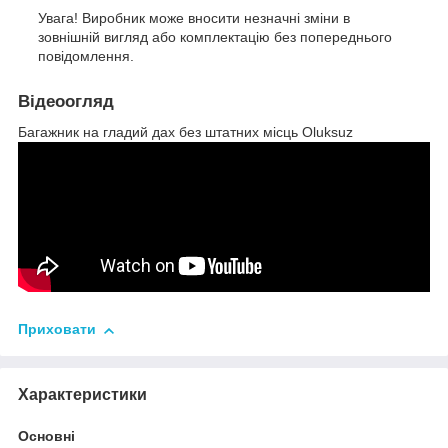
Увага! Виробник може вносити незначні зміни в
зовнішній вигляд або комплектацію без попереднього
повідомлення.
Відеоогляд
Багажник на гладий дах без штатних місць Oluksuz
Приховати
Характеристики
Основні