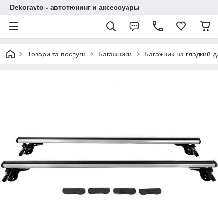
Dekoravto - автотюнинг и аксессуары
Товари та послуги
Багажники
Багажник на гладкий д