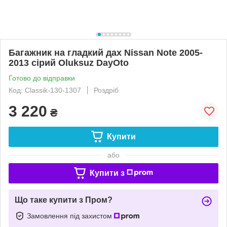
Багажник на гладкий дах Nissan Note 2005-
2013 сірий Oluksuz DayOto
Готово до відправки
Код: Classik-130-1307
Роздріб
3 220
₴
Купити
або
Купити з
Що таке купити з Пром?
Замовлення під захистом