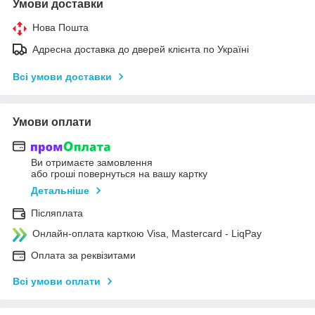
Умови доставки
Нова Пошта
Адресна доставка до дверей клієнта по Україні
Всі умови доставки
Умови оплати
Ви отримаєте замовлення
або гроші повернуться на вашу картку
Детальніше
Післяплата
Онлайн-оплата карткою Visa, Mastercard - LiqPay
Оплата за реквізитами
Всі умови оплати