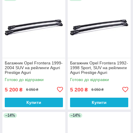
Багажник Opel Frontera 1999-
Багажник Opel Frontera 1992-
2004 SUV на рейлинги Aguri
1998 Sport, SUV на рейлинги
Prestige Aguri
Aguri Prestige Aguri
Готово до відправки
Готово до відправки
5 200
5 200
₴
₴
6 050 ₴
6 050 ₴
Купити
Купити
–14%
–14%