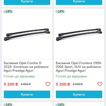
Купити
Купити
–14%
–14%
Багажник Opel Combo D
Багажник Opel Frontera 1999-
2018- Kombivan на рейлинги
2004 Sport, SUV на рейлинги
Aguri Prestige Aguri
Aguri Prestige Aguri
Готово до відправки
Готово до відправки
5 200
5 200
₴
₴
6 050 ₴
6 050 ₴
Купити
Купити
–14%
–14%