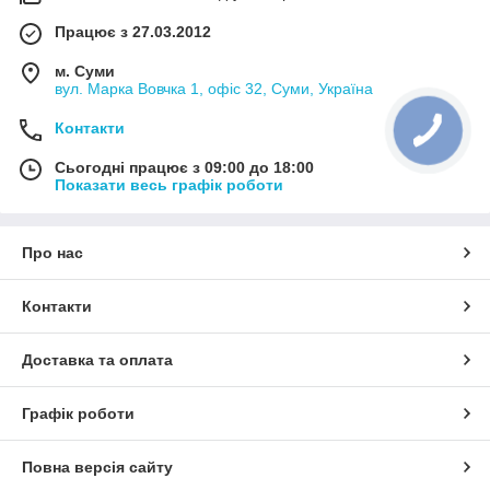
Працює з 27.03.2012
м. Суми
вул. Марка Вовчка 1, офіс 32, Суми, Україна
Контакти
Сьогодні працює з 09:00 до 18:00
Показати весь графік роботи
Про нас
Контакти
Доставка та оплата
Графік роботи
Повна версія сайту