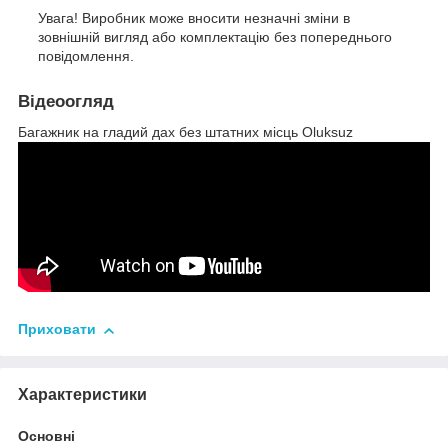
Увага! Виробник може вносити незначні зміни в
зовнішній вигляд або комплектацію без попереднього
повідомлення.
Відеоогляд
Багажник на гладий дах без штатних місць Oluksuz
Приховати
Характеристики
Основні