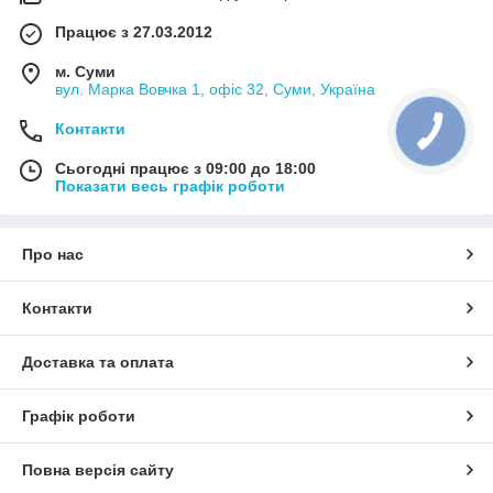
Працює з 27.03.2012
м. Суми
вул. Марка Вовчка 1, офіс 32, Суми, Україна
Контакти
Сьогодні працює з 09:00 до 18:00
Показати весь графік роботи
Про нас
Контакти
Доставка та оплата
Графік роботи
Повна версія сайту