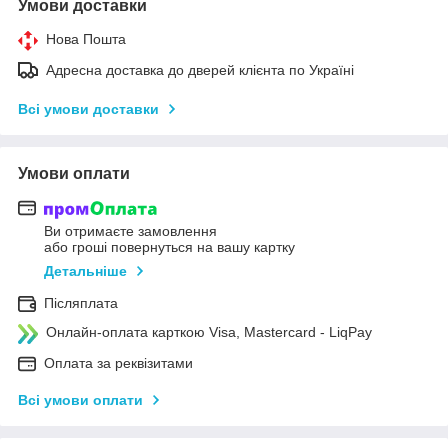
Умови доставки
Нова Пошта
Адресна доставка до дверей клієнта по Україні
Всі умови доставки
Умови оплати
Ви отримаєте замовлення
або гроші повернуться на вашу картку
Детальніше
Післяплата
Онлайн-оплата карткою Visa, Mastercard - LiqPay
Оплата за реквізитами
Всі умови оплати