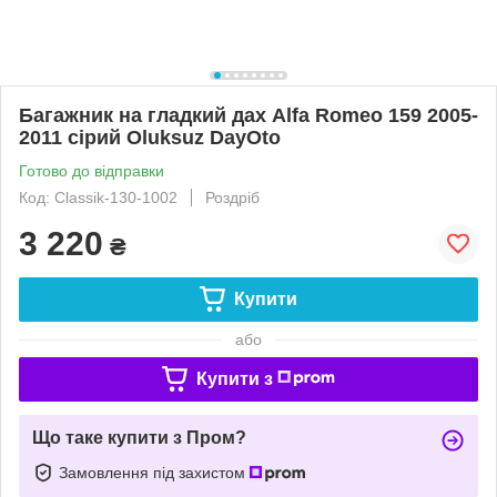
Багажник на гладкий дах Alfa Romeo 159 2005-
2011 сірий Oluksuz DayOto
Готово до відправки
Код: Classik-130-1002
Роздріб
3 220
₴
Купити
або
Купити з
Що таке купити з Пром?
Замовлення під захистом