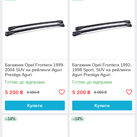
Багажник Opel Frontera 1999-
Багажник Opel Frontera 1992-
2004 SUV на рейлинги Aguri
1998 Sport, SUV на рейлинги
Prestige Aguri
Aguri Prestige Aguri
Готово до відправки
Готово до відправки
5 200
5 200
₴
₴
6 050 ₴
6 050 ₴
Купити
Купити
–14%
–14%