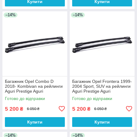
Купити
Купити
–14%
–14%
Багажник Opel Combo D
Багажник Opel Frontera 1999-
2018- Kombivan на рейлинги
2004 Sport, SUV на рейлинги
Aguri Prestige Aguri
Aguri Prestige Aguri
Готово до відправки
Готово до відправки
5 200
5 200
₴
₴
6 050 ₴
6 050 ₴
Купити
Купити
–14%
–14%