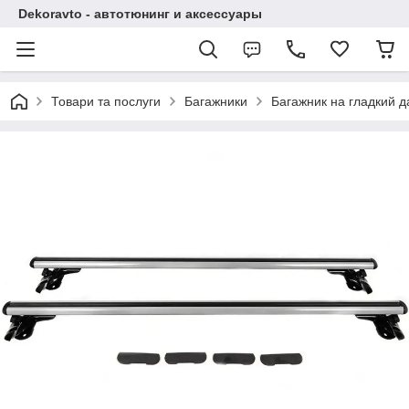
Dekoravto - автотюнинг и аксессуары
Товари та послуги
Багажники
Багажник на гладкий д