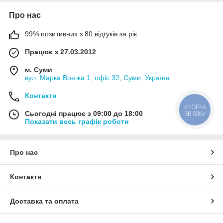
Про нас
99% позитивних з 80 відгуків за рік
Працює з 27.03.2012
м. Суми
вул. Марка Вовчка 1, офіс 32, Суми, Україна
Контакти
КНОПКА
Сьогодні працює з 09:00 до 18:00
ЗВ'ЯЗКУ
Показати весь графік роботи
Про нас
Контакти
Доставка та оплата