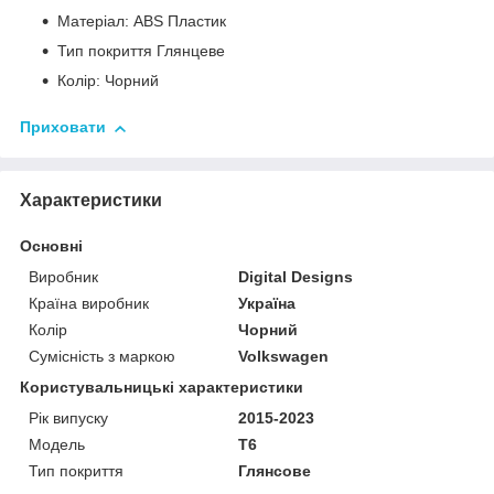
Матеріал: ABS Пластик
Тип покриття Глянцеве
Колір: Чорний
Приховати
Характеристики
Основні
Виробник
Digital Designs
Країна виробник
Україна
Колір
Чорний
Сумісність з маркою
Volkswagen
Користувальницькі характеристики
Рік випуску
2015-2023
Мoдель
T6
Тип покриття
Глянсове