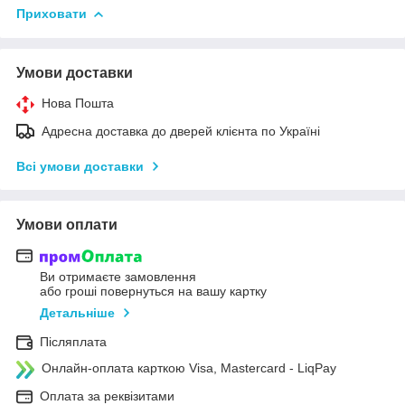
Приховати
Умови доставки
Нова Пошта
Адресна доставка до дверей клієнта по Україні
Всі умови доставки
Умови оплати
Ви отримаєте замовлення
або гроші повернуться на вашу картку
Детальніше
Післяплата
Онлайн-оплата карткою Visa, Mastercard - LiqPay
Оплата за реквізитами