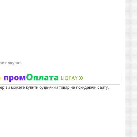
нок покупця
пер ви можете купити будь-який товар не покидаючи сайту.