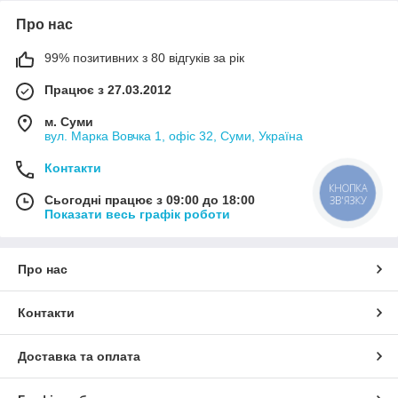
Про нас
99% позитивних з 80 відгуків за рік
Працює з 27.03.2012
м. Суми
вул. Марка Вовчка 1, офіс 32, Суми, Україна
Контакти
КНОПКА
Сьогодні працює з 09:00 до 18:00
ЗВ'ЯЗКУ
Показати весь графік роботи
Про нас
Контакти
Доставка та оплата