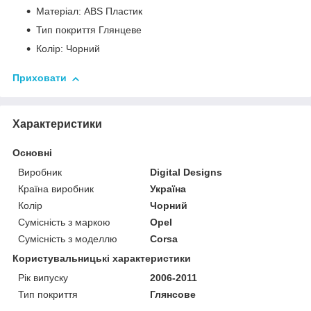
Матеріал: ABS Пластик
Тип покриття Глянцеве
Колір: Чорний
Приховати
Характеристики
Основні
Виробник
Digital Designs
Країна виробник
Україна
Колір
Чорний
Сумісність з маркою
Opel
Сумісність з моделлю
Corsa
Користувальницькі характеристики
Рік випуску
2006-2011
Тип покриття
Глянсове