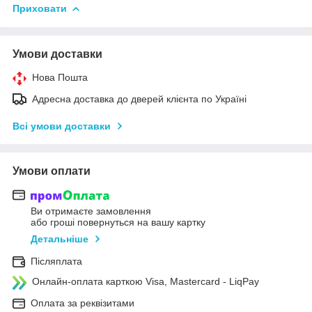
Приховати
Умови доставки
Нова Пошта
Адресна доставка до дверей клієнта по Україні
Всі умови доставки
Умови оплати
Ви отримаєте замовлення
або гроші повернуться на вашу картку
Детальніше
Післяплата
Онлайн-оплата карткою Visa, Mastercard - LiqPay
Оплата за реквізитами