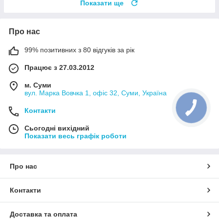
Показати ще
Про нас
99% позитивних з 80 відгуків за рік
Працює з 27.03.2012
м. Суми
вул. Марка Вовчка 1, офіс 32, Суми, Україна
Контакти
Сьогодні вихідний
Показати весь графік роботи
Про нас
Контакти
Доставка та оплата