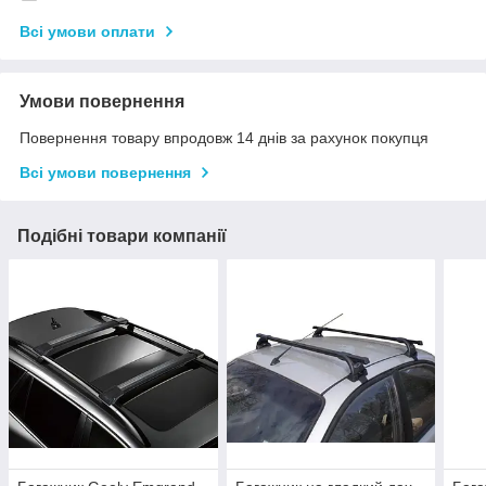
Всі умови оплати
Умови повернення
Повернення товару впродовж 14 днів за рахунок покупця
Всі умови повернення
Подібні товари компанії