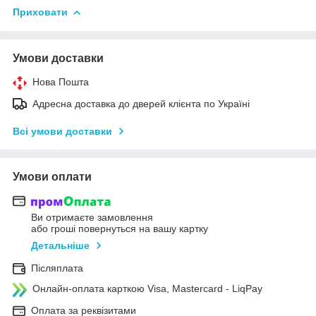
Приховати
Умови доставки
Нова Пошта
Адресна доставка до дверей клієнта по Україні
Всі умови доставки
Умови оплати
Ви отримаєте замовлення
або гроші повернуться на вашу картку
Детальніше
Післяплата
Онлайн-оплата карткою Visa, Mastercard - LiqPay
Оплата за реквізитами