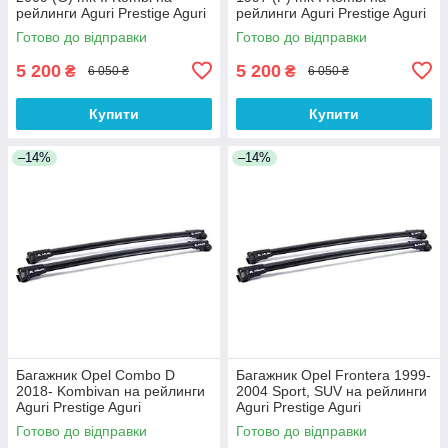
рейлинги Aguri Prestige Aguri
рейлинги Aguri Prestige Aguri
Готово до відправки
Готово до відправки
5 200
5 200
₴
₴
6 050 ₴
6 050 ₴
Купити
Купити
–14%
–14%
Багажник Opel Combo D
Багажник Opel Frontera 1999-
2018- Kombivan на рейлинги
2004 Sport, SUV на рейлинги
Aguri Prestige Aguri
Aguri Prestige Aguri
Готово до відправки
Готово до відправки