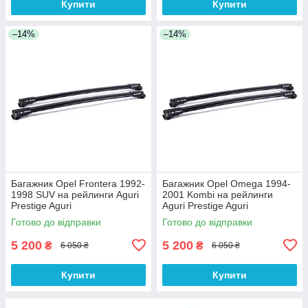
Купити
Купити
–14%
–14%
Багажник Opel Frontera 1992-
Багажник Opel Omega 1994-
1998 SUV на рейлинги Aguri
2001 Kombi на рейлинги
Prestige Aguri
Aguri Prestige Aguri
Готово до відправки
Готово до відправки
5 200
5 200
₴
₴
6 050 ₴
6 050 ₴
Купити
Купити