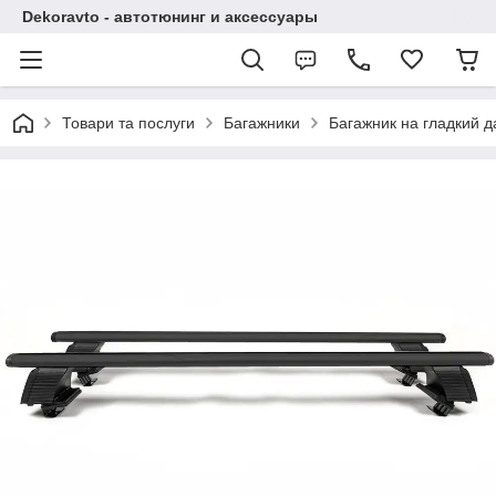
Dekoravto - автотюнинг и аксессуары
Товари та послуги
Багажники
Багажник на гладкий д