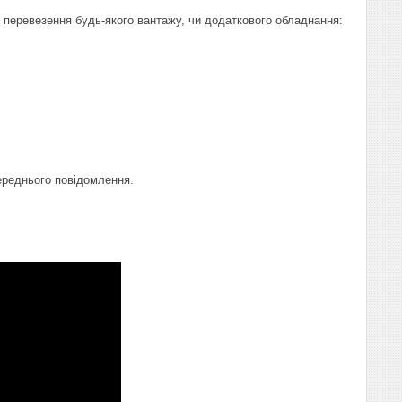
 перевезення будь-якого вантажу, чи додаткового обладнання:
переднього повідомлення.