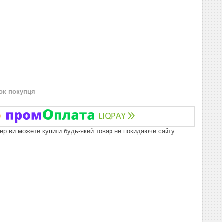
нок покупця
пер ви можете купити будь-який товар не покидаючи сайту.