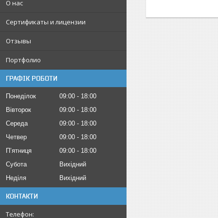
О нас
Сертификаты и лицензии
Отзывы
Портфолио
ГРАФІК РОБОТИ
Понеділок
09:00
18:00
Вівторок
09:00
18:00
Середа
09:00
18:00
Четвер
09:00
18:00
Пʼятниця
09:00
18:00
Субота
Вихідний
Неділя
Вихідний
КОНТАКТИ