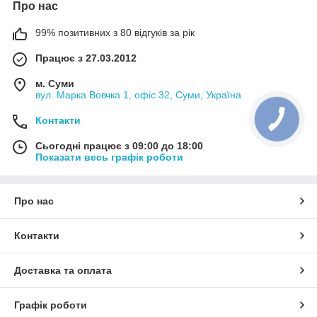
Про нас
99% позитивних з 80 відгуків за рік
Працює з 27.03.2012
м. Суми
вул. Марка Вовчка 1, офіс 32, Суми, Україна
Контакти
Сьогодні працює з 09:00 до 18:00
Показати весь графік роботи
Про нас
Контакти
Доставка та оплата
Графік роботи