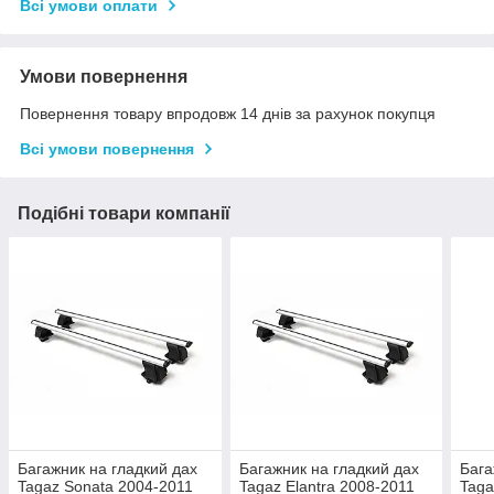
Всі умови оплати
Умови повернення
Повернення товару впродовж 14 днів за рахунок покупця
Всі умови повернення
Подібні товари компанії
Багажник на гладкий дах
Багажник на гладкий дах
Бага
Tagaz Sonata 2004-2011
Tagaz Elantra 2008-2011
Taga