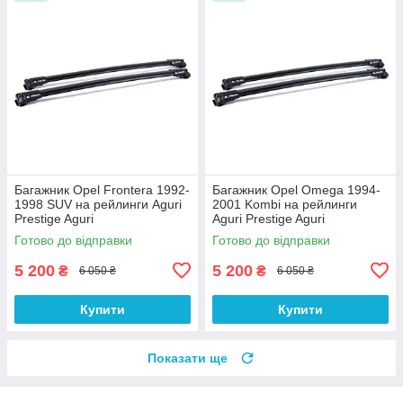
Багажник Opel Frontera 1992-
Багажник Opel Omega 1994-
1998 SUV на рейлинги Aguri
2001 Kombi на рейлинги
Prestige Aguri
Aguri Prestige Aguri
Готово до відправки
Готово до відправки
5 200
5 200
₴
₴
6 050 ₴
6 050 ₴
Купити
Купити
Показати ще