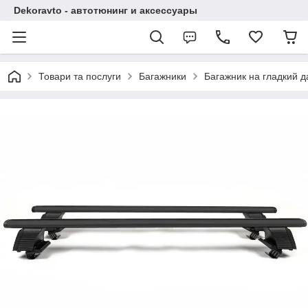
Dekoravto - автотюнинг и аксессуары
Товари та послуги
Багажники
Багажник на гладкий д