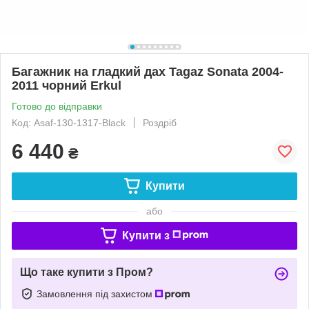
Багажник на гладкий дах Tagaz Sonata 2004-
2011 чорний Erkul
Готово до відправки
Код: Asaf-130-1317-Black
Роздріб
6 440
₴
Купити
або
Купити з
Що таке купити з Пром?
Замовлення під захистом