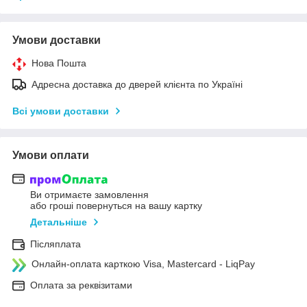
Умови доставки
Нова Пошта
Адресна доставка до дверей клієнта по Україні
Всі умови доставки
Умови оплати
Ви отримаєте замовлення
або гроші повернуться на вашу картку
Детальніше
Післяплата
Онлайн-оплата карткою Visa, Mastercard - LiqPay
Оплата за реквізитами