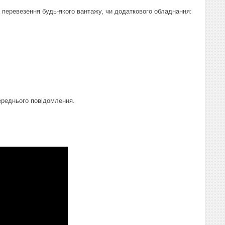
 перевезення будь-якого вантажу, чи додаткового обладнання:
переднього повідомлення.