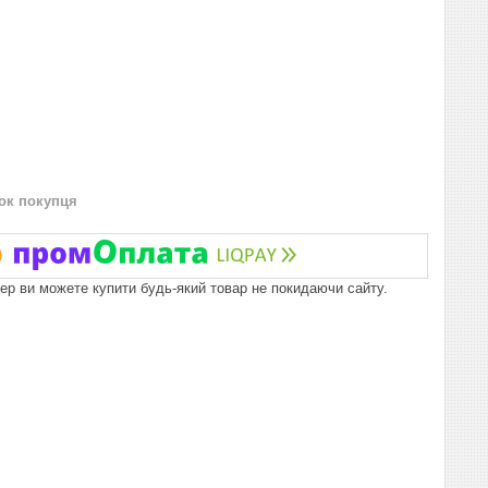
нок покупця
пер ви можете купити будь-який товар не покидаючи сайту.