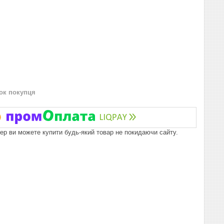
нок покупця
пер ви можете купити будь-який товар не покидаючи сайту.