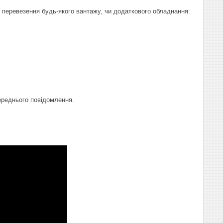
 перевезення будь-якого вантажу, чи додаткового обладнання:
переднього повідомлення.