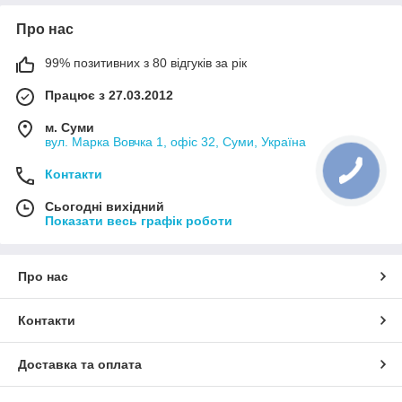
Про нас
99% позитивних з 80 відгуків за рік
Працює з 27.03.2012
м. Суми
вул. Марка Вовчка 1, офіс 32, Суми, Україна
Контакти
Сьогодні вихідний
Показати весь графік роботи
Про нас
Контакти
Доставка та оплата