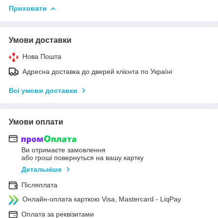
Приховати
Умови доставки
Нова Пошта
Адресна доставка до дверей клієнта по Україні
Всі умови доставки
Умови оплати
Ви отримаєте замовлення
або гроші повернуться на вашу картку
Детальніше
Післяплата
Онлайн-оплата карткою Visa, Mastercard - LiqPay
Оплата за реквізитами