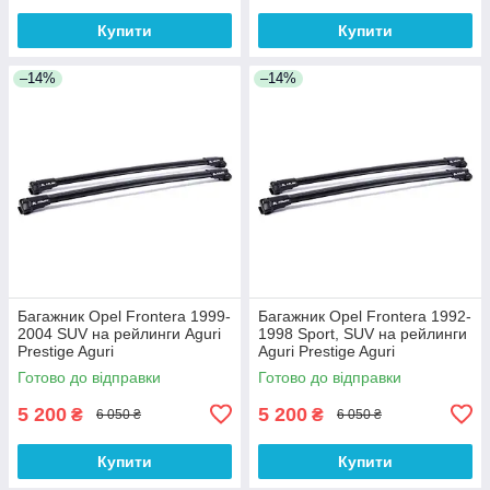
Купити
Купити
–14%
–14%
Багажник Opel Frontera 1999-
Багажник Opel Frontera 1992-
2004 SUV на рейлинги Aguri
1998 Sport, SUV на рейлинги
Prestige Aguri
Aguri Prestige Aguri
Готово до відправки
Готово до відправки
5 200
5 200
₴
₴
6 050 ₴
6 050 ₴
Купити
Купити