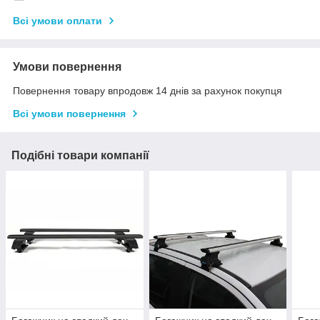
Всі умови оплати
Умови повернення
Повернення товару впродовж 14 днів за рахунок покупця
Всі умови повернення
Подібні товари компанії