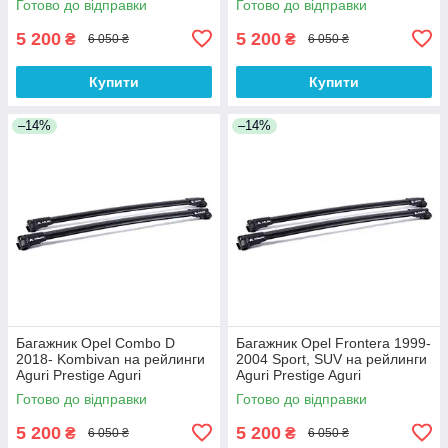
Готово до відправки
Готово до відправки
5 200
5 200
₴
₴
6 050 ₴
6 050 ₴
Купити
Купити
–14%
–14%
Багажник Opel Combo D
Багажник Opel Frontera 1999-
2018- Kombivan на рейлинги
2004 Sport, SUV на рейлинги
Aguri Prestige Aguri
Aguri Prestige Aguri
Готово до відправки
Готово до відправки
5 200
5 200
₴
₴
6 050 ₴
6 050 ₴