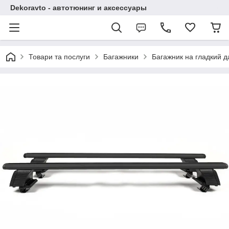
Dekoravto - автотюнинг и аксессуары
Товари та послуги
Багажники
Багажник на гладкий д