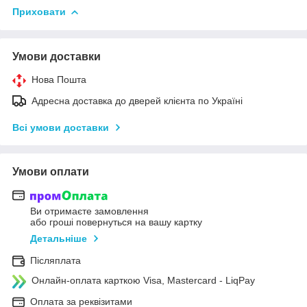
Приховати
Умови доставки
Нова Пошта
Адресна доставка до дверей клієнта по Україні
Всі умови доставки
Умови оплати
Ви отримаєте замовлення
або гроші повернуться на вашу картку
Детальніше
Післяплата
Онлайн-оплата карткою Visa, Mastercard - LiqPay
Оплата за реквізитами