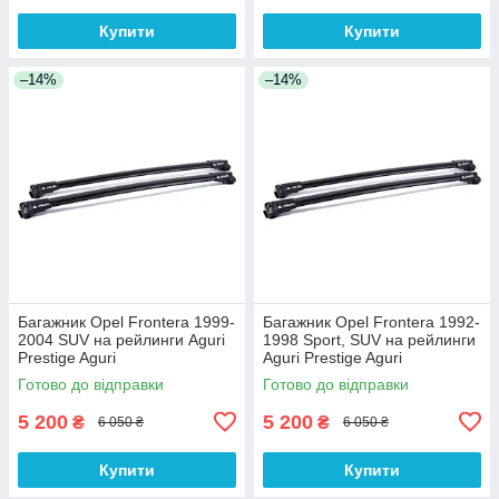
Купити
Купити
–14%
–14%
Багажник Opel Frontera 1999-
Багажник Opel Frontera 1992-
2004 SUV на рейлинги Aguri
1998 Sport, SUV на рейлинги
Prestige Aguri
Aguri Prestige Aguri
Готово до відправки
Готово до відправки
5 200
5 200
₴
₴
6 050 ₴
6 050 ₴
Купити
Купити