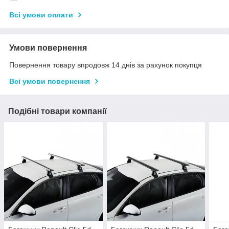
Всі умови оплати
Умови повернення
Повернення товару впродовж 14 днів за рахунок покупця
Всі умови повернення
Подібні товари компанії