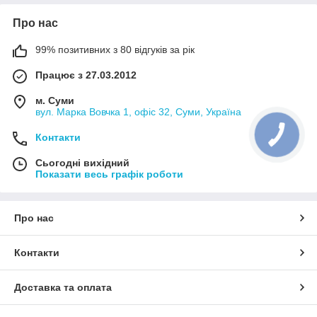
Про нас
99% позитивних з 80 відгуків за рік
Працює з 27.03.2012
м. Суми
вул. Марка Вовчка 1, офіс 32, Суми, Україна
Контакти
Сьогодні вихідний
Показати весь графік роботи
Про нас
Контакти
Доставка та оплата