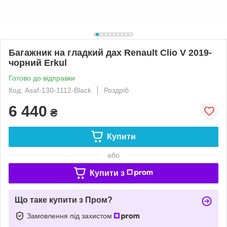
Багажник на гладкий дах Renault Clio V 2019-
чорний Erkul
Готово до відправки
Код: Asaf-130-1112-Black
Роздріб
6 440
₴
Купити
або
Купити з
Що таке купити з Пром?
Замовлення під захистом