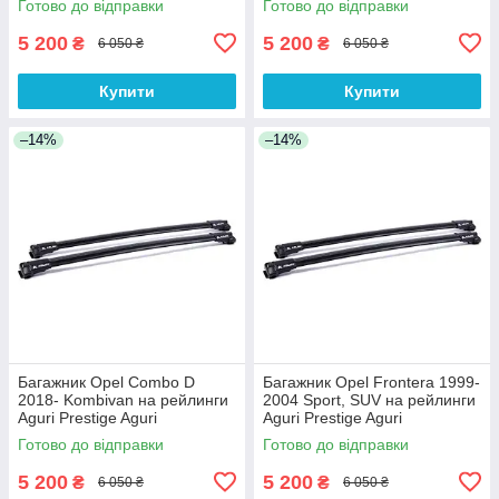
Готово до відправки
Готово до відправки
5 200
5 200
₴
₴
6 050 ₴
6 050 ₴
Купити
Купити
–14%
–14%
Багажник Opel Combo D
Багажник Opel Frontera 1999-
2018- Kombivan на рейлинги
2004 Sport, SUV на рейлинги
Aguri Prestige Aguri
Aguri Prestige Aguri
Готово до відправки
Готово до відправки
5 200
5 200
₴
₴
6 050 ₴
6 050 ₴