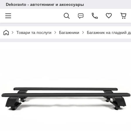
Dekoravto - автотюнинг и аксессуары
Товари та послуги
Багажники
Багажник на гладкий да