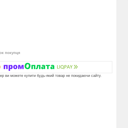
нок покупця
пер ви можете купити будь-який товар не покидаючи сайту.