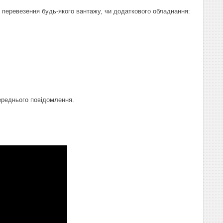
 перевезення будь-якого вантажу, чи додаткового обладнання:
переднього повідомлення.