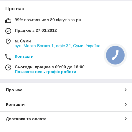
Про нас
99% позитивних з 80 відгуків за рік
Працює з 27.03.2012
м. Суми
вул. Марка Вовчка 1, офіс 32, Суми, Україна
Контакти
Сьогодні працює з 09:00 до 18:00
Показати весь графік роботи
Про нас
Контакти
Доставка та оплата