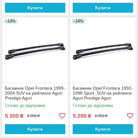
Купити
Купити
–14%
–14%
Багажник Opel Frontera 1999-
Багажник Opel Frontera 1992-
2004 SUV на рейлинги Aguri
1998 Sport, SUV на рейлинги
Prestige Aguri
Aguri Prestige Aguri
Готово до відправки
Готово до відправки
5 200
5 200
₴
₴
6 050 ₴
6 050 ₴
Купити
Купити