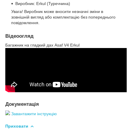
Виробник: Erkul (Туреччина)
Увага! Виробник може вносити незначні зміни в
зовнішній вигляд або комплектацію без попереднього
повідомлення.
Відеоогляд
Багажник на гладкий дах Asaf V4 Erkul
Документація
Завантажити інструкцію
Приховати