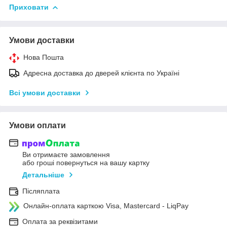
Приховати
Умови доставки
Нова Пошта
Адресна доставка до дверей клієнта по Україні
Всі умови доставки
Умови оплати
Ви отримаєте замовлення
або гроші повернуться на вашу картку
Детальніше
Післяплата
Онлайн-оплата карткою Visa, Mastercard - LiqPay
Оплата за реквізитами