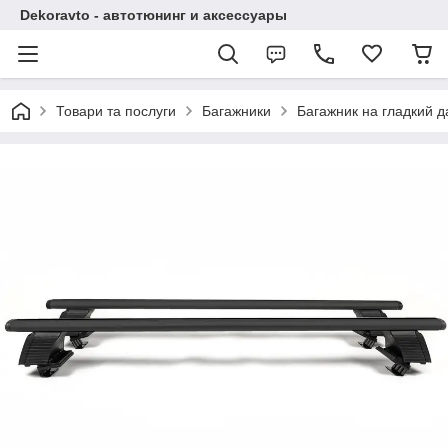
Dekoravto - автотюнинг и аксессуары
Товари та послуги
Багажники
Багажник на гладкий да