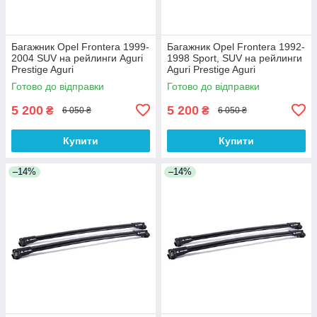
Багажник Opel Frontera 1999-
Багажник Opel Frontera 1992-
2004 SUV на рейлинги Aguri
1998 Sport, SUV на рейлинги
Prestige Aguri
Aguri Prestige Aguri
Готово до відправки
Готово до відправки
5 200
5 200
₴
₴
6 050 ₴
6 050 ₴
Купити
Купити
–14%
–14%