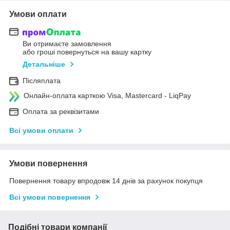
Умови оплати
Ви отримаєте замовлення
або гроші повернуться на вашу картку
Детальніше
Післяплата
Онлайн-оплата карткою Visa, Mastercard - LiqPay
Оплата за реквізитами
Всі умови оплати
Умови повернення
Повернення товару впродовж 14 днів за рахунок покупця
Всі умови повернення
Подібні товари компанії