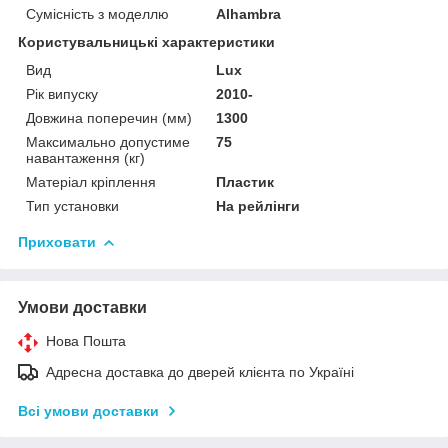
Сумісність з моделлю
Alhambra
Користувальницькі характеристики
Вид
Lux
Рік випуску
2010-
Довжина поперечин (мм)
1300
Максимально допустиме
75
навантаження (кг)
Матеріал кріплення
Пластик
Тип установки
На рейлінги
Приховати
Умови доставки
Нова Пошта
Адресна доставка до дверей клієнта по Україні
Всі умови доставки