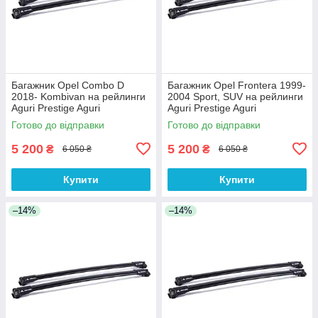
Багажник Opel Combo D
Багажник Opel Frontera 1999-
2018- Kombivan на рейлинги
2004 Sport, SUV на рейлинги
Aguri Prestige Aguri
Aguri Prestige Aguri
Готово до відправки
Готово до відправки
5 200
5 200
₴
₴
6 050 ₴
6 050 ₴
Купити
Купити
–14%
–14%