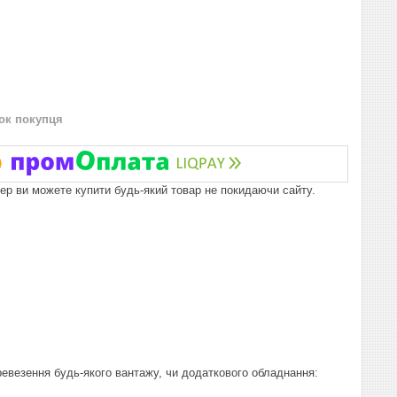
нок покупця
пер ви можете купити будь-який товар не покидаючи сайту.
евезення будь-якого вантажу, чи додаткового обладнання: