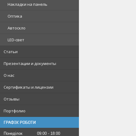
Накладки на панель
Оптика
Автоскло
LED-свет
Статьи
Презентации и документы
О нас
Сертификаты и лицензии
Отзывы
Портфолио
ГРАФІК РОБОТИ
Понеділок
09:00
18:00