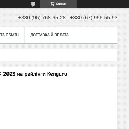
Кошик
+380 (95) 768-65-28
+380 (67) 956-55-93
ТА ОБМІН
ДОСТАВКА Й ОПЛАТА
-2003 на рейлінги Kenguru