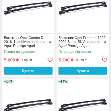
Багажник Opel Combo D
Багажник Opel Frontera 1999-
2018- Kombivan на рейлинги
2004 Sport, SUV на рейлинги
Aguri Prestige Aguri
Aguri Prestige Aguri
Готово до відправки
Готово до відправки
5 200
5 200
₴
₴
6 050 ₴
6 050 ₴
Купити
Купити
–14%
–14%