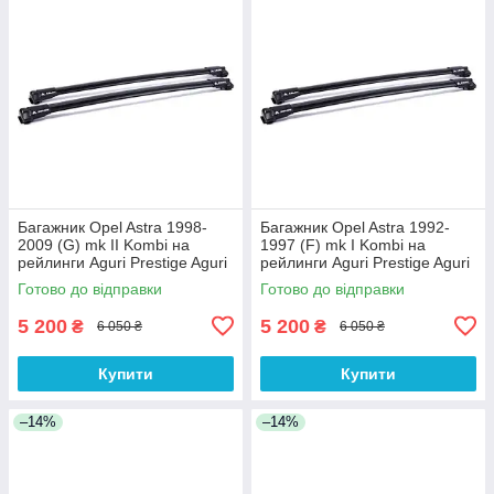
Багажник Opel Astra 1998-
Багажник Opel Astra 1992-
2009 (G) mk II Kombi на
1997 (F) mk I Kombi на
рейлинги Aguri Prestige Aguri
рейлинги Aguri Prestige Aguri
Готово до відправки
Готово до відправки
5 200
5 200
₴
₴
6 050 ₴
6 050 ₴
Купити
Купити
–14%
–14%