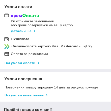
Умови оплати
Ви отримаєте замовлення
або гроші повернуться на вашу картку
Детальніше
Післяплата
Онлайн-оплата карткою Visa, Mastercard - LiqPay
Оплата за реквізитами
Всі умови оплати
Умови повернення
Повернення товару впродовж 14 днів за рахунок покупця
Всі умови повернення
Подібні товари компанії