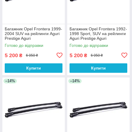
Багажник Opel Frontera 1999-
Багажник Opel Frontera 1992-
2004 SUV на рейлинги Aguri
1998 Sport, SUV на рейлинги
Prestige Aguri
Aguri Prestige Aguri
Готово до відправки
Готово до відправки
5 200
5 200
₴
₴
6 050 ₴
6 050 ₴
Купити
Купити
–14%
–14%