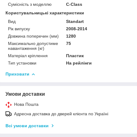
Сумісність з моделлю
C-Class
Користувальницькі характеристики
Вид
Standart
Рік випуску
2008-2014
Довжина поперечин (мм)
1280
Максимально допустиме
75
навантаження (кг)
Матеріал кріплення
Пластик
Тип установки
На рейлінги
Приховати
Умови доставки
Нова Пошта
Адресна доставка до дверей клієнта по Україні
Всі умови доставки