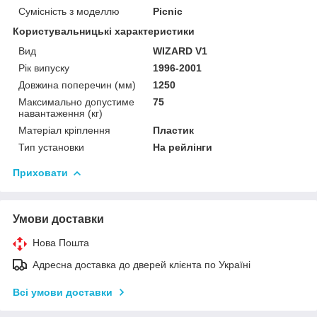
Сумісність з моделлю
Picnic
Користувальницькі характеристики
Вид
WIZARD V1
Рік випуску
1996-2001
Довжина поперечин (мм)
1250
Максимально допустиме
75
навантаження (кг)
Матеріал кріплення
Пластик
Тип установки
На рейлінги
Приховати
Умови доставки
Нова Пошта
Адресна доставка до дверей клієнта по Україні
Всі умови доставки