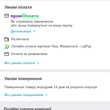
Умови оплати
Ви отримаєте замовлення
або гроші повернуться на вашу картку
Детальніше
Післяплата
Онлайн-оплата карткою Visa, Mastercard - LiqPay
Оплата за реквізитами
Всі умови оплати
Умови повернення
Повернення товару впродовж 14 днів за рахунок покупця
Всі умови повернення
Подібні товари компанії