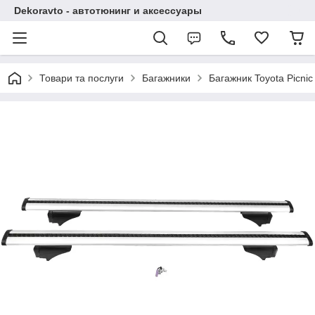
Dekoravto - автотюнинг и аксессуары
Товари та послуги
Багажники
Багажник Toyota Picnic