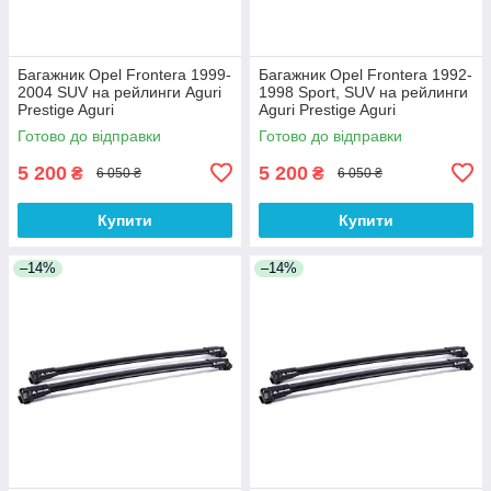
Багажник Opel Frontera 1999-
Багажник Opel Frontera 1992-
2004 SUV на рейлинги Aguri
1998 Sport, SUV на рейлинги
Prestige Aguri
Aguri Prestige Aguri
Готово до відправки
Готово до відправки
5 200
5 200
₴
₴
6 050 ₴
6 050 ₴
Купити
Купити
–14%
–14%