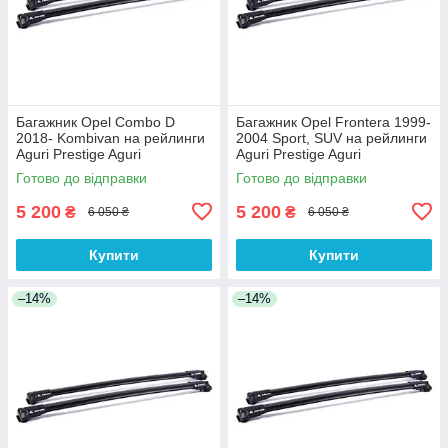
Багажник Opel Combo D
Багажник Opel Frontera 1999-
2018- Kombivan на рейлинги
2004 Sport, SUV на рейлинги
Aguri Prestige Aguri
Aguri Prestige Aguri
Готово до відправки
Готово до відправки
5 200
5 200
₴
₴
6 050 ₴
6 050 ₴
Купити
Купити
–14%
–14%