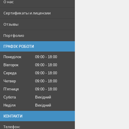
О нас
Сертификаты и лицензии
Отзывы
Портфолио
ГРАФІК РОБОТИ
Понеділок
09:00
18:00
Вівторок
09:00
18:00
Середа
09:00
18:00
Четвер
09:00
18:00
Пʼятниця
09:00
18:00
Субота
Вихідний
Неділя
Вихідний
КОНТАКТИ