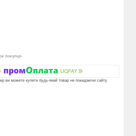
нок покупця
пер ви можете купити будь-який товар не покидаючи сайту.