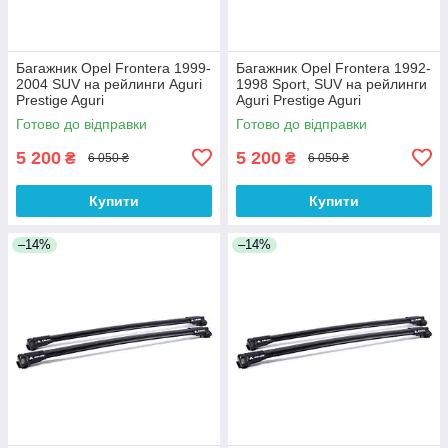
Багажник Opel Frontera 1999-
Багажник Opel Frontera 1992-
2004 SUV на рейлинги Aguri
1998 Sport, SUV на рейлинги
Prestige Aguri
Aguri Prestige Aguri
Готово до відправки
Готово до відправки
5 200
5 200
₴
₴
6 050 ₴
6 050 ₴
Купити
Купити
–14%
–14%