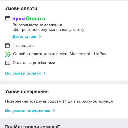
Умови оплати
Ви отримаєте замовлення
або гроші повернуться на вашу картку
Детальніше
Післяплата
Онлайн-оплата карткою Visa, Mastercard - LiqPay
Оплата за реквізитами
Всі умови оплати
Умови повернення
Повернення товару впродовж 14 днів за рахунок покупця
Всі умови повернення
Подібні товари компанії