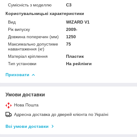
Сумісність з моделлю
C3
Користувальницькі характеристики
Вид
WIZARD V1
Рік випуску
2009-
Довжина поперечин (мм)
1250
Максимально допустиме
75
навантаження (кг)
Матеріал кріплення
Пластик
Тип установки
На рейлінги
Приховати
Умови доставки
Нова Пошта
Адресна доставка до дверей клієнта по Україні
Всі умови доставки