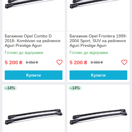
Багажник Opel Combo D
Багажник Opel Frontera 1999-
2018- Kombivan на рейлинги
2004 Sport, SUV на рейлинги
Aguri Prestige Aguri
Aguri Prestige Aguri
Готово до відправки
Готово до відправки
5 200
5 200
₴
₴
6 050 ₴
6 050 ₴
Купити
Купити
–14%
–14%