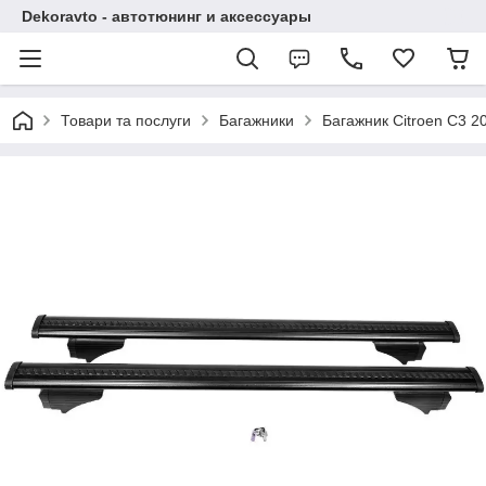
Dekoravto - автотюнинг и аксессуары
Товари та послуги
Багажники
Багажник Citroen C3 20