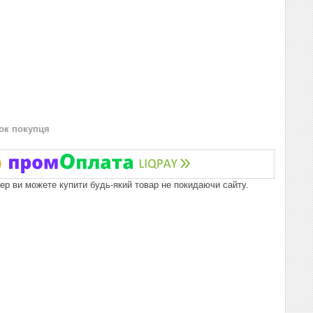
нок покупця
пер ви можете купити будь-який товар не покидаючи сайту.