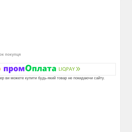
нок покупця
пер ви можете купити будь-який товар не покидаючи сайту.