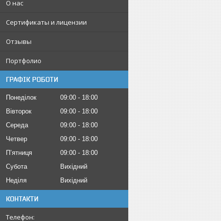
О нас
Сертификаты и лицензии
Отзывы
Портфолио
ГРАФІК РОБОТИ
Понеділок
09:00
18:00
Вівторок
09:00
18:00
Середа
09:00
18:00
Четвер
09:00
18:00
Пʼятниця
09:00
18:00
Субота
Вихідний
Неділя
Вихідний
КОНТАКТИ