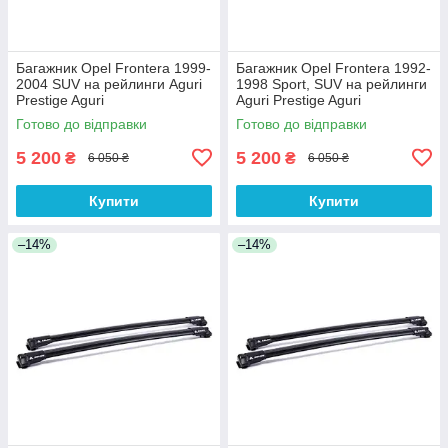
Багажник Opel Frontera 1999-
Багажник Opel Frontera 1992-
2004 SUV на рейлинги Aguri
1998 Sport, SUV на рейлинги
Prestige Aguri
Aguri Prestige Aguri
Готово до відправки
Готово до відправки
5 200
5 200
₴
₴
6 050 ₴
6 050 ₴
Купити
Купити
–14%
–14%