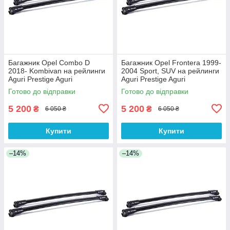
Багажник Opel Combo D
Багажник Opel Frontera 1999-
2018- Kombivan на рейлинги
2004 Sport, SUV на рейлинги
Aguri Prestige Aguri
Aguri Prestige Aguri
Готово до відправки
Готово до відправки
5 200
5 200
₴
₴
6 050 ₴
6 050 ₴
Купити
Купити
–14%
–14%