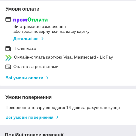
Умови оплати
Ви отримаєте замовлення
або гроші повернуться на вашу картку
Детальніше
Післяплата
Онлайн-оплата карткою Visa, Mastercard - LiqPay
Оплата за реквізитами
Всі умови оплати
Умови повернення
Повернення товару впродовж 14 днів за рахунок покупця
Всі умови повернення
Подібні товари компанії