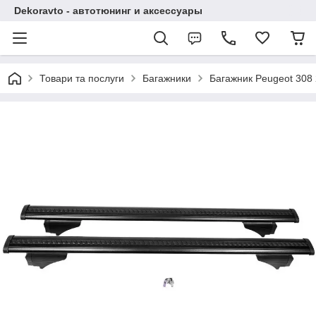
Dekoravto - автотюнинг и аксессуары
Товари та послуги
Багажники
Багажник Peugeot 308 