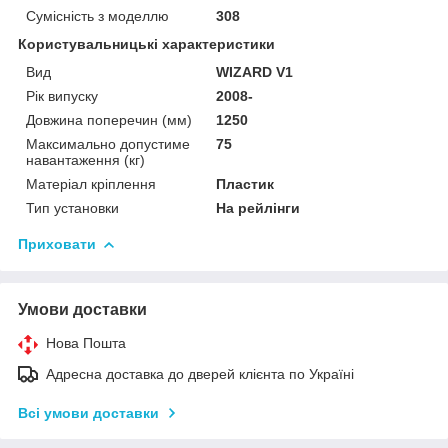
Сумісність з моделлю
308
Користувальницькі характеристики
Вид
WIZARD V1
Рік випуску
2008-
Довжина поперечин (мм)
1250
Максимально допустиме
75
навантаження (кг)
Матеріал кріплення
Пластик
Тип установки
На рейлінги
Приховати
Умови доставки
Нова Пошта
Адресна доставка до дверей клієнта по Україні
Всі умови доставки