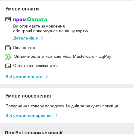
Умови оплати
Ви отримаєте замовлення
або гроші повернуться на вашу картку
Детальніше
Післяплата
Онлайн-оплата карткою Visa, Mastercard - LiqPay
Оплата за реквізитами
Всі умови оплати
Умови повернення
Повернення товару впродовж 14 днів за рахунок покупця
Всі умови повернення
Подібні товари компанії