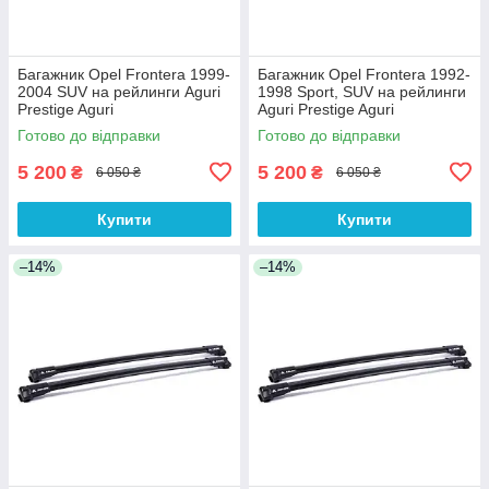
Багажник Opel Frontera 1999-
Багажник Opel Frontera 1992-
2004 SUV на рейлинги Aguri
1998 Sport, SUV на рейлинги
Prestige Aguri
Aguri Prestige Aguri
Готово до відправки
Готово до відправки
5 200
5 200
₴
₴
6 050 ₴
6 050 ₴
Купити
Купити
–14%
–14%