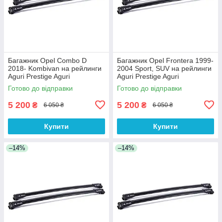
Багажник Opel Combo D
Багажник Opel Frontera 1999-
2018- Kombivan на рейлинги
2004 Sport, SUV на рейлинги
Aguri Prestige Aguri
Aguri Prestige Aguri
Готово до відправки
Готово до відправки
5 200
5 200
₴
₴
6 050 ₴
6 050 ₴
Купити
Купити
–14%
–14%