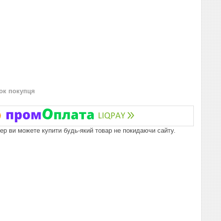
нок покупця
пер ви можете купити будь-який товар не покидаючи сайту.