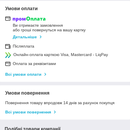
Умови оплати
Ви отримаєте замовлення
або гроші повернуться на вашу картку
Детальніше
Післяплата
Онлайн-оплата карткою Visa, Mastercard - LiqPay
Оплата за реквізитами
Всі умови оплати
Умови повернення
Повернення товару впродовж 14 днів за рахунок покупця
Всі умови повернення
Подібні товари компанії