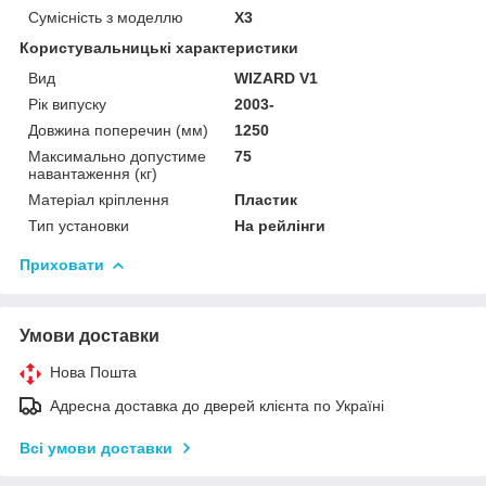
Сумісність з моделлю
X3
Користувальницькі характеристики
Вид
WIZARD V1
Рік випуску
2003-
Довжина поперечин (мм)
1250
Максимально допустиме
75
навантаження (кг)
Матеріал кріплення
Пластик
Тип установки
На рейлінги
Приховати
Умови доставки
Нова Пошта
Адресна доставка до дверей клієнта по Україні
Всі умови доставки