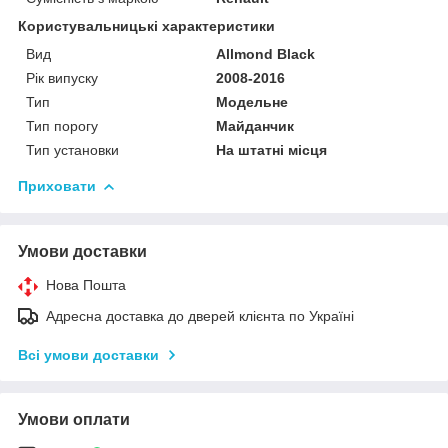
Користувальницькі характеристики
Вид
Allmond Black
Рік випуску
2008-2016
Тип
Модельне
Тип порогу
Майданчик
Тип установки
На штатні місця
Приховати
Умови доставки
Нова Пошта
Адресна доставка до дверей клієнта по Україні
Всі умови доставки
Умови оплати