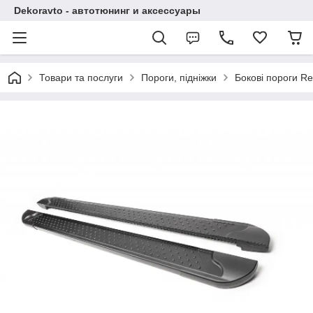
Dekoravto - автотюнинг и аксессуары
Товари та послуги
Пороги, підніжки
Бокові пороги Re