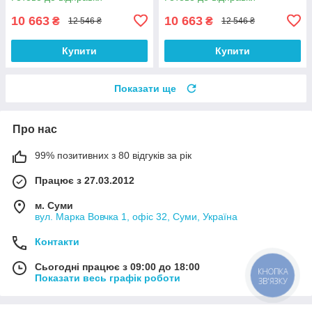
10 663
10 663
₴
₴
12 546 ₴
12 546 ₴
Купити
Купити
Показати ще
Про нас
99% позитивних з 80 відгуків за рік
Працює з 27.03.2012
м. Суми
вул. Марка Вовчка 1, офіс 32, Суми, Україна
Контакти
Сьогодні працює з 09:00 до 18:00
КНОПКА
Показати весь графік роботи
ЗВ'ЯЗКУ