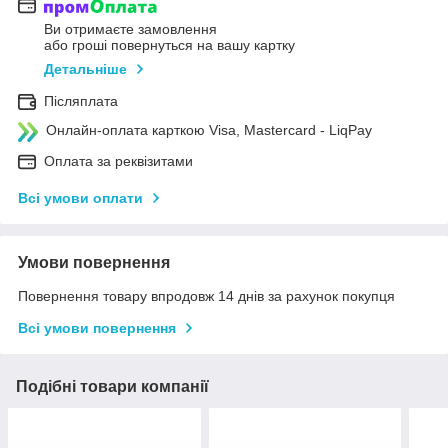
Ви отримаєте замовлення
або гроші повернуться на вашу картку
Детальніше
Післяплата
Онлайн-оплата карткою Visa, Mastercard - LiqPay
Оплата за реквізитами
Всі умови оплати
Умови повернення
Повернення товару впродовж 14 днів за рахунок покупця
Всі умови повернення
Подібні товари компанії