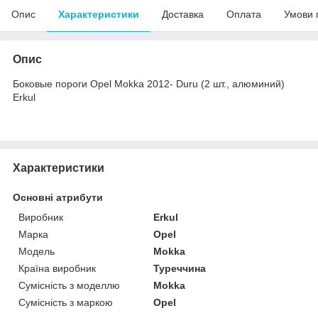
Опис
Характеристики
Доставка
Оплата
Умови 
Опис
Боковые пороги Opel Mokka 2012- Duru (2 шт., алюминий)
Erkul
Характеристики
Основні атрибути
Виробник
Erkul
Марка
Opel
Модель
Mokka
Країна виробник
Туреччина
Сумісність з моделлю
Mokka
Сумісність з маркою
Opel