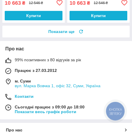
10 663
10 663
₴
₴
12 546 ₴
12 546 ₴
Купити
Купити
Показати ще
Про нас
99% позитивних з 80 відгуків за рік
Працює з 27.03.2012
м. Суми
вул. Марка Вовчка 1, офіс 32, Суми, Україна
Контакти
Сьогодні працює з 09:00 до 18:00
КНОПКА
Показати весь графік роботи
ЗВ'ЯЗКУ
Про нас