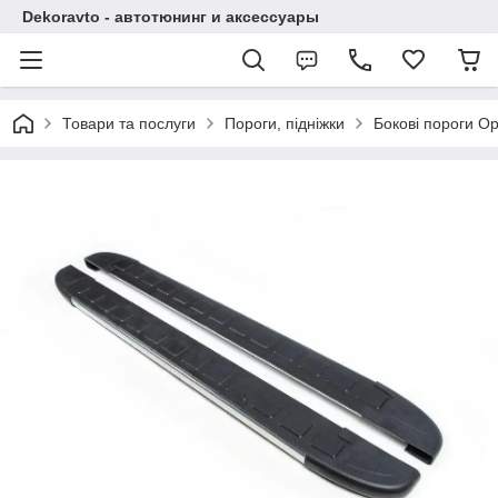
Dekoravto - автотюнинг и аксессуары
Товари та послуги
Пороги, підніжки
Бокові пороги Op