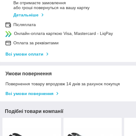
Ви отримаєте замовлення
або гроші повернуться на вашу картку
Детальніше
Післяплата
Онлайн-оплата карткою Visa, Mastercard - LiqPay
Оплата за реквізитами
Всі умови оплати
Умови повернення
Повернення товару впродовж 14 днів за рахунок покупця
Всі умови повернення
Подібні товари компанії