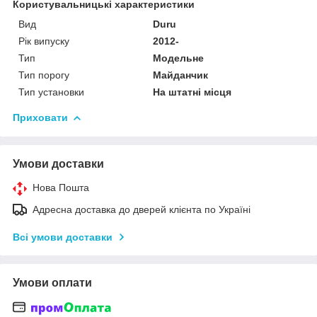
Користувальницькі характеристики
Вид
Duru
Рік випуску
2012-
Тип
Модельне
Тип порогу
Майданчик
Тип установки
На штатні місця
Приховати
Умови доставки
Нова Пошта
Адресна доставка до дверей клієнта по Україні
Всі умови доставки
Умови оплати