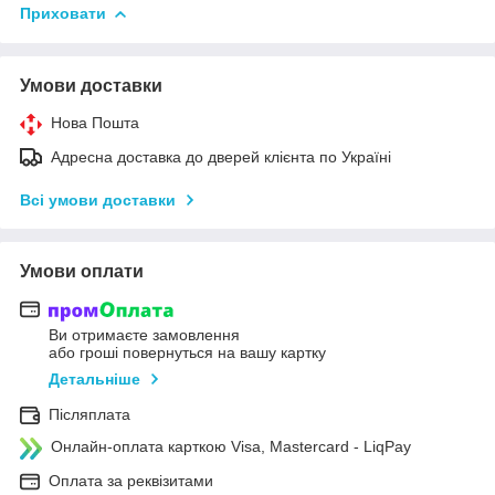
Приховати
Умови доставки
Нова Пошта
Адресна доставка до дверей клієнта по Україні
Всі умови доставки
Умови оплати
Ви отримаєте замовлення
або гроші повернуться на вашу картку
Детальніше
Післяплата
Онлайн-оплата карткою Visa, Mastercard - LiqPay
Оплата за реквізитами