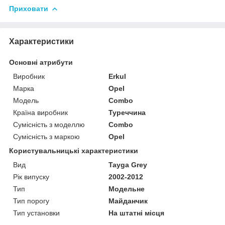
Приховати
Характеристики
Основні атрибути
Виробник
Erkul
Марка
Opel
Модель
Combo
Країна виробник
Туреччина
Сумісність з моделлю
Combo
Сумісність з маркою
Opel
Користувальницькі характеристики
Вид
Tayga Grey
Рік випуску
2002-2012
Тип
Модельне
Тип порогу
Майданчик
Тип установки
На штатні місця