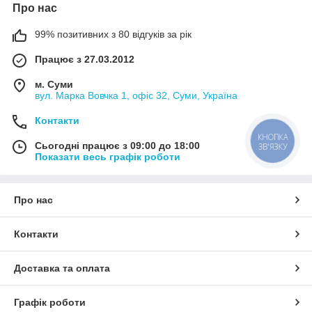
Про нас
99% позитивних з 80 відгуків за рік
Працює з 27.03.2012
м. Суми
вул. Марка Вовчка 1, офіс 32, Суми, Україна
Контакти
КНОПКА
Сьогодні працює з 09:00 до 18:00
ЗВ'ЯЗКУ
Показати весь графік роботи
Про нас
Контакти
Доставка та оплата
Графік роботи