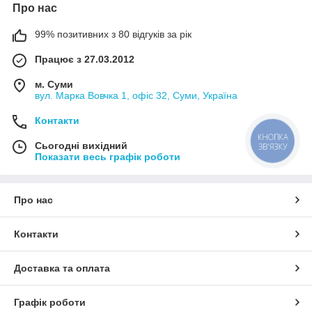
Про нас
99% позитивних з 80 відгуків за рік
Працює з 27.03.2012
м. Суми
вул. Марка Вовчка 1, офіс 32, Суми, Україна
Контакти
КНОПКА
Сьогодні вихідний
ЗВ'ЯЗКУ
Показати весь графік роботи
Про нас
Контакти
Доставка та оплата
Графік роботи