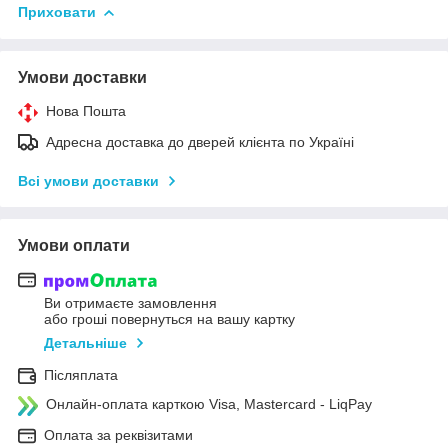
Приховати
Умови доставки
Нова Пошта
Адресна доставка до дверей клієнта по Україні
Всі умови доставки
Умови оплати
Ви отримаєте замовлення
або гроші повернуться на вашу картку
Детальніше
Післяплата
Онлайн-оплата карткою Visa, Mastercard - LiqPay
Оплата за реквізитами