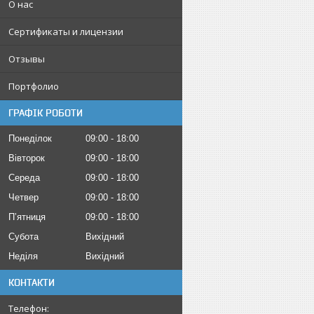
О нас
Сертификаты и лицензии
Отзывы
Портфолио
ГРАФІК РОБОТИ
Понеділок
09:00
18:00
Вівторок
09:00
18:00
Середа
09:00
18:00
Четвер
09:00
18:00
Пʼятниця
09:00
18:00
Субота
Вихідний
Неділя
Вихідний
КОНТАКТИ