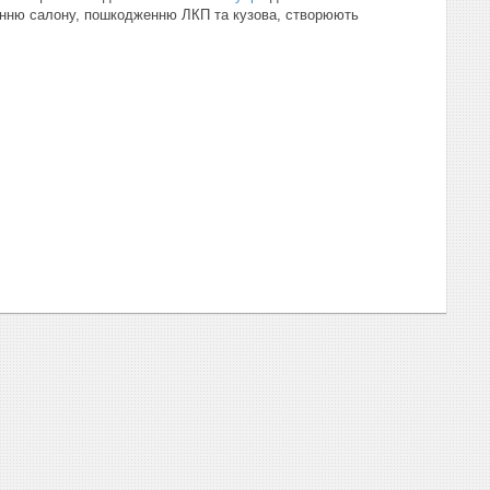
ненню салону, пошкодженню ЛКП та кузова, створюють