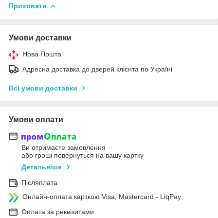
Приховати
Умови доставки
Нова Пошта
Адресна доставка до дверей клієнта по Україні
Всі умови доставки
Умови оплати
Ви отримаєте замовлення
або гроші повернуться на вашу картку
Детальніше
Післяплата
Онлайн-оплата карткою Visa, Mastercard - LiqPay
Оплата за реквізитами