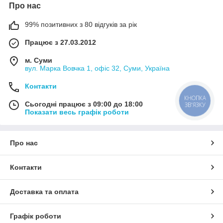
Про нас
99% позитивних з 80 відгуків за рік
Працює з 27.03.2012
м. Суми
вул. Марка Вовчка 1, офіс 32, Суми, Україна
Контакти
КНОПКА
Сьогодні працює з 09:00 до 18:00
ЗВ'ЯЗКУ
Показати весь графік роботи
Про нас
Контакти
Доставка та оплата
Графік роботи