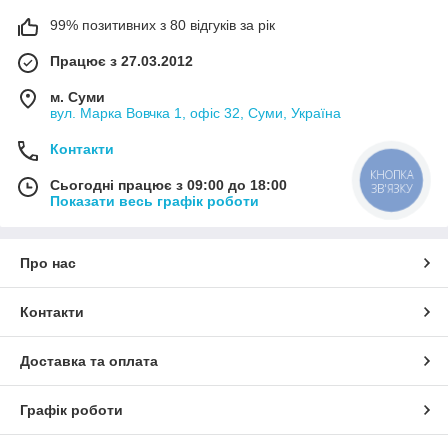
99% позитивних з 80 відгуків за рік
Працює з 27.03.2012
м. Суми
вул. Марка Вовчка 1, офіс 32, Суми, Україна
Контакти
КНОПКА
Сьогодні працює з 09:00 до 18:00
ЗВ'ЯЗКУ
Показати весь графік роботи
Про нас
Контакти
Доставка та оплата
Графік роботи