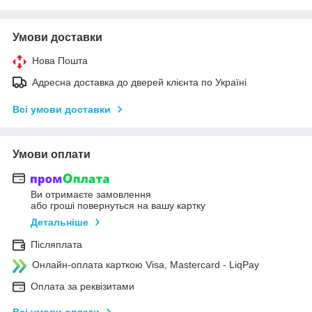
Умови доставки
Нова Пошта
Адресна доставка до дверей клієнта по Україні
Всі умови доставки
Умови оплати
Ви отримаєте замовлення
або гроші повернуться на вашу картку
Детальніше
Післяплата
Онлайн-оплата карткою Visa, Mastercard - LiqPay
Оплата за реквізитами