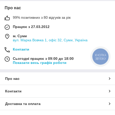
Про нас
99% позитивних з 80 відгуків за рік
Працює з 27.03.2012
м. Суми
вул. Марка Вовчка 1, офіс 32, Суми, Україна
Контакти
КНОПКА
Сьогодні працює з 09:00 до 18:00
ЗВ'ЯЗКУ
Показати весь графік роботи
Про нас
Контакти
Доставка та оплата