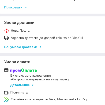
Приховати
Умови доставки
Нова Пошта
Адресна доставка до дверей клієнта по Україні
Всі умови доставки
Умови оплати
Ви отримаєте замовлення
або гроші повернуться на вашу картку
Детальніше
Післяплата
Онлайн-оплата карткою Visa, Mastercard - LiqPay