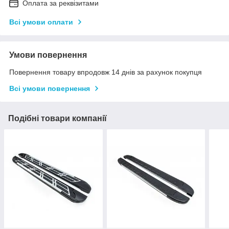
Оплата за реквізитами
Всі умови оплати
Умови повернення
Повернення товару впродовж 14 днів за рахунок покупця
Всі умови повернення
Подібні товари компанії