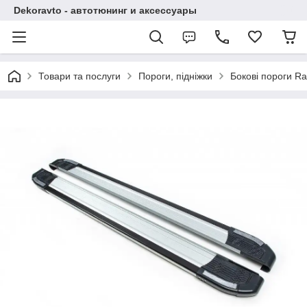
Dekoravto - автотюнинг и аксессуары
Товари та послуги
Пороги, підніжки
Бокові пороги Ra