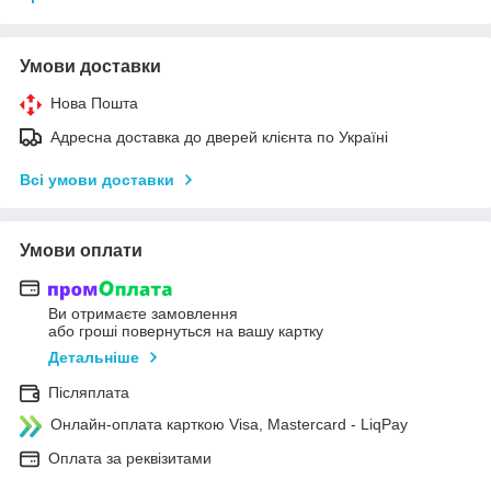
Умови доставки
Нова Пошта
Адресна доставка до дверей клієнта по Україні
Всі умови доставки
Умови оплати
Ви отримаєте замовлення
або гроші повернуться на вашу картку
Детальніше
Післяплата
Онлайн-оплата карткою Visa, Mastercard - LiqPay
Оплата за реквізитами