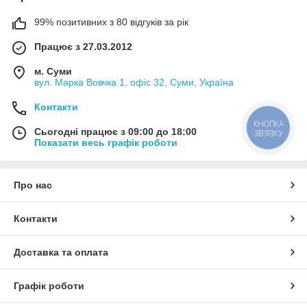
99% позитивних з 80 відгуків за рік
Працює з 27.03.2012
м. Суми
вул. Марка Вовчка 1, офіс 32, Суми, Україна
Контакти
КНОПКА
Сьогодні працює з 09:00 до 18:00
ЗВ'ЯЗКУ
Показати весь графік роботи
Про нас
Контакти
Доставка та оплата
Графік роботи