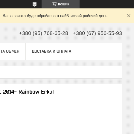
Кошик
й. Ваша заявка буде оброблена в найближчий робочий день.
+380 (95) 768-65-28
+380 (67) 956-55-93
ТА ОБМІН
ДОСТАВКА Й ОПЛАТА
 2014- Rainbow Erkul