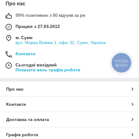
Про нас
99% позитивних з 80 відгуків за рік
Працює з 27.03.2012
м. Суми
вул. Марка Вовчка 1, офіс 32, Суми, Україна
Контакти
КНОПКА
Сьогодні вихідний
ЗВ'ЯЗКУ
Показати весь графік роботи
Про нас
Контакти
Доставка та оплата
Графік роботи