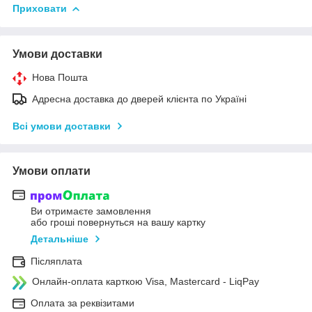
Приховати
Умови доставки
Нова Пошта
Адресна доставка до дверей клієнта по Україні
Всі умови доставки
Умови оплати
Ви отримаєте замовлення
або гроші повернуться на вашу картку
Детальніше
Післяплата
Онлайн-оплата карткою Visa, Mastercard - LiqPay
Оплата за реквізитами