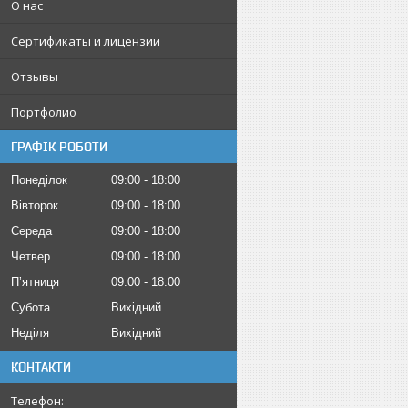
О нас
Сертификаты и лицензии
Отзывы
Портфолио
ГРАФІК РОБОТИ
Понеділок
09:00
18:00
Вівторок
09:00
18:00
Середа
09:00
18:00
Четвер
09:00
18:00
Пʼятниця
09:00
18:00
Субота
Вихідний
Неділя
Вихідний
КОНТАКТИ