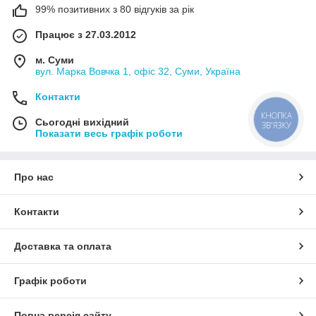
99% позитивних з 80 відгуків за рік
Працює з 27.03.2012
м. Суми
вул. Марка Вовчка 1, офіс 32, Суми, Україна
Контакти
КНОПКА
Сьогодні вихідний
ЗВ'ЯЗКУ
Показати весь графік роботи
Про нас
Контакти
Доставка та оплата
Графік роботи
Повна версія сайту