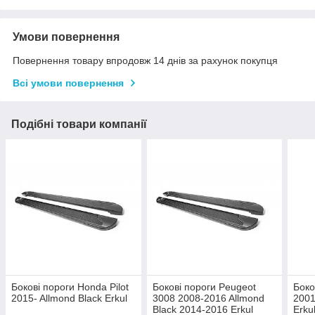
Умови повернення
Повернення товару впродовж 14 днів за рахунок покупця
Всі умови повернення
Подібні товари компанії
Бокові пороги Honda Pilot
Бокові пороги Peugeot
Боко
2015- Allmond Black Erkul
3008 2008-2016 Allmond
2001
Black 2014-2016 Erkul
Erku