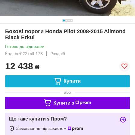
Бокові пороги Honda Pilot 2008-2015 Allmond
Black Erkul
Готово до відправки
Код: brr022+alb173
Роздріб
12 438
₴
Купити
або
Купити з
Що таке купити з Пром?
Замовлення під захистом