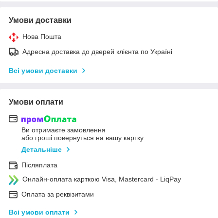
Умови доставки
Нова Пошта
Адресна доставка до дверей клієнта по Україні
Всі умови доставки
Умови оплати
Ви отримаєте замовлення
або гроші повернуться на вашу картку
Детальніше
Післяплата
Онлайн-оплата карткою Visa, Mastercard - LiqPay
Оплата за реквізитами
Всі умови оплати