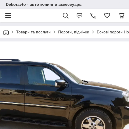
Dekoravto - автотюнинг и аксессуары
Товари та послуги
Пороги, підніжки
Бокові пороги Ho