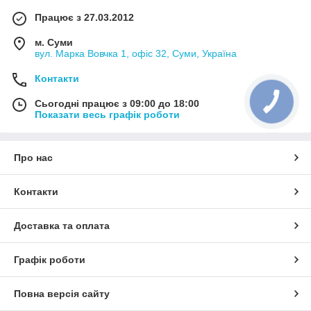
Працює з 27.03.2012
м. Суми
вул. Марка Вовчка 1, офіс 32, Суми, Україна
Контакти
Сьогодні працює з 09:00 до 18:00
Показати весь графік роботи
Про нас
Контакти
Доставка та оплата
Графік роботи
Повна версія сайту