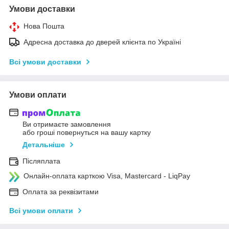
Умови доставки
Нова Пошта
Адресна доставка до дверей клієнта по Україні
Всі умови доставки
Умови оплати
Ви отримаєте замовлення
або гроші повернуться на вашу картку
Детальніше
Післяплата
Онлайн-оплата карткою Visa, Mastercard - LiqPay
Оплата за реквізитами
Всі умови оплати