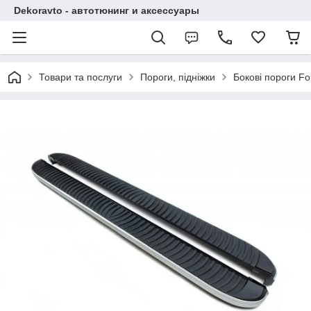
Dekoravto - автотюнинг и аксессуары
Товари та послуги
Пороги, підніжки
Бокові пороги Fo