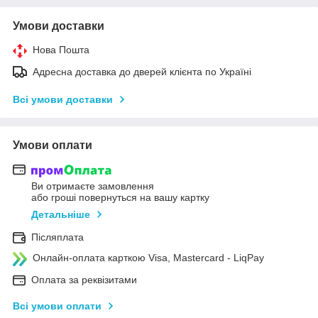
Умови доставки
Нова Пошта
Адресна доставка до дверей клієнта по Україні
Всі умови доставки
Умови оплати
Ви отримаєте замовлення
або гроші повернуться на вашу картку
Детальніше
Післяплата
Онлайн-оплата карткою Visa, Mastercard - LiqPay
Оплата за реквізитами
Всі умови оплати