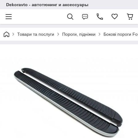
Dekoravto - автотюнинг и аксессуары
Товари та послуги
Пороги, підніжки
Бокові пороги Fo