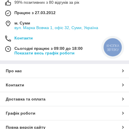
99% позитивних з 80 відгуків за рік
Працює з 27.03.2012
м. Суми
вул. Марка Вовчка 1, офіс 32, Суми, Україна
Контакти
КНОПКА
Сьогодні працює з 09:00 до 18:00
ЗВ'ЯЗКУ
Показати весь графік роботи
Про нас
Контакти
Доставка та оплата
Графік роботи
Повна версія сайту